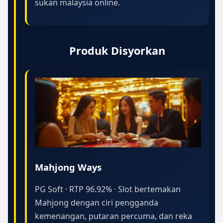
sukan malaysia online.
Produk Disyorkan
Mahjong Ways
PG Soft · RTP 96.92% · Slot bertemakan
Mahjong dengan ciri pengganda
kemenangan, putaran percuma, dan reka