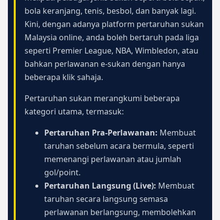
bola keranjang, tenis, besbol, dan banyak lagi.
Kini, dengan adanya platform pertaruhan sukan
Malaysia online, anda boleh bertaruh pada liga
seperti Premier League, NBA, Wimbledon, atau
bahkan perlawanan e-sukan dengan hanya
beberapa klik sahaja.
Pertaruhan sukan merangkumi beberapa
kategori utama, termasuk:
Pertaruhan Pra-Perlawanan:
Membuat
taruhan sebelum acara bermula, seperti
memenangi perlawanan atau jumlah
gol/point.
Pertaruhan Langsung (Live):
Membuat
taruhan secara langsung semasa
perlawanan berlangsung, membolehkan