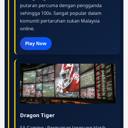
putaran percuma dengan pengganda
sehingga 100x. Sangat popular dalam
komuniti pertaruhan sukan Malaysia
online.
Play Now
Dragon Tiger
SA Gaming · Permainan langsung klasik