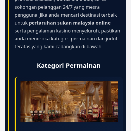
sokongan pelanggan 24/7 yang mesra
pengguna. Jika anda mencari destinasi terbaik
untuk
pertaruhan sukan malaysia online
serta pengalaman kasino menyeluruh, pastikan
anda meneroka kategori permainan dan judul
teratas yang kami cadangkan di bawah.
Kategori Permainan