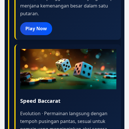
menjana kemenangan besar dalam satu
putaran.
Play Now
Speed Baccarat
Evolution · Permainan langsung dengan
tempoh pusingan pantas, sesuai untuk
pemain yang menginginkan aksi segera