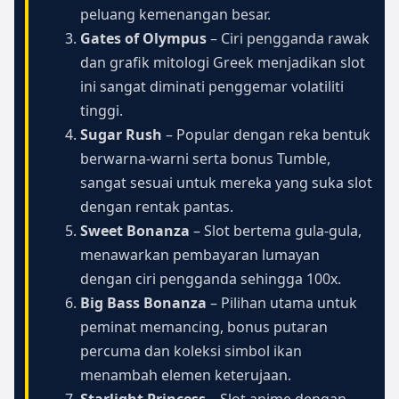
peluang kemenangan besar.
Gates of Olympus
– Ciri pengganda rawak
dan grafik mitologi Greek menjadikan slot
ini sangat diminati penggemar volatiliti
tinggi.
Sugar Rush
– Popular dengan reka bentuk
berwarna-warni serta bonus Tumble,
sangat sesuai untuk mereka yang suka slot
dengan rentak pantas.
Sweet Bonanza
– Slot bertema gula-gula,
menawarkan pembayaran lumayan
dengan ciri pengganda sehingga 100x.
Big Bass Bonanza
– Pilihan utama untuk
peminat memancing, bonus putaran
percuma dan koleksi simbol ikan
menambah elemen keterujaan.