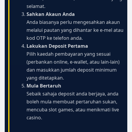
selamat.
Sahkan Akaun Anda
Anda biasanya perlu mengesahkan akaun
melalui pautan yang dihantar ke e-mel atau
kod OTP ke telefon anda.
Lakukan Deposit Pertama
Pilih kaedah pembayaran yang sesuai
(perbankan online, e-wallet, atau lain-lain)
dan masukkan jumlah deposit minimum
yang ditetapkan.
Mula Bertaruh
Sebaik sahaja deposit anda berjaya, anda
boleh mula membuat pertaruhan sukan,
mencuba slot games, atau menikmati live
casino.