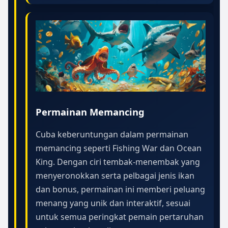
Permainan Memancing
Cuba keberuntungan dalam permainan
memancing seperti Fishing War dan Ocean
King. Dengan ciri tembak-menembak yang
menyeronokkan serta pelbagai jenis ikan
dan bonus, permainan ini memberi peluang
menang yang unik dan interaktif, sesuai
untuk semua peringkat pemain pertaruhan