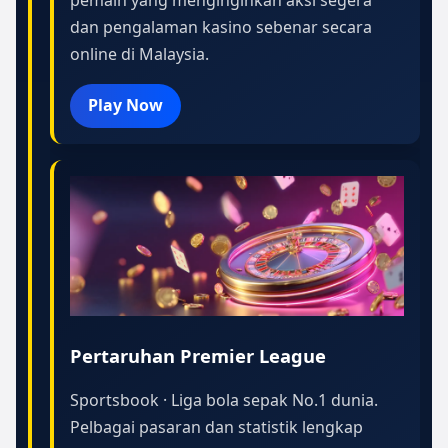
dan pengalaman kasino sebenar secara
online di Malaysia.
Play Now
Pertaruhan Premier League
Sportsbook · Liga bola sepak No.1 dunia.
Pelbagai pasaran dan statistik lengkap