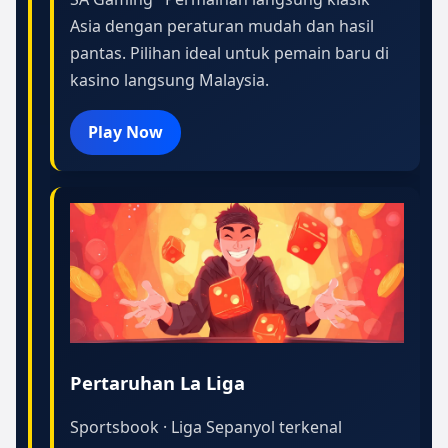
Asia dengan peraturan mudah dan hasil
pantas. Pilihan ideal untuk pemain baru di
kasino langsung Malaysia.
Play Now
Pertaruhan La Liga
Sportsbook · Liga Sepanyol terkenal