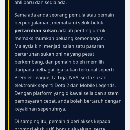
ahli baru dan sedia ada.
Sama ada anda seorang pemula atau pemain
berpengalaman, memahami selok-belok
pertaruhan sukan
adalah penting untuk
memaksimumkan peluang kemenangan.
Malaysia kini menjadi salah satu pasaran
pertaruhan sukan online yang pesat
berkembang, dan pemain boleh memilih
daripada pelbagai liga sukan terkenal seperti
Premier League, La Liga, NBA, serta sukan
elektronik seperti Dota 2 dan Mobile Legends.
Dengan platform yang dikawal selia dan sistem
pembayaran cepat, anda boleh bertaruh dengan
keyakinan sepenuhnya.
Di samping itu, pemain diberi akses kepada
promosi eksklusif, bonus alu-aluan, serta