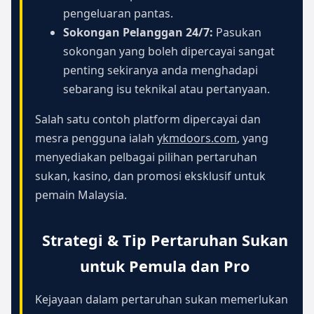
pengeluaran pantas.
Sokongan Pelanggan 24/7:
Pasukan
sokongan yang boleh dipercayai sangat
penting sekiranya anda menghadapi
sebarang isu teknikal atau pertanyaan.
Salah satu contoh platform dipercayai dan
mesra pengguna ialah
ykmdoors.com
, yang
menyediakan pelbagai pilihan pertaruhan
sukan, kasino, dan promosi eksklusif untuk
pemain Malaysia.
Strategi & Tip Pertaruhan Sukan
untuk Pemula dan Pro
Kejayaan dalam pertaruhan sukan memerlukan