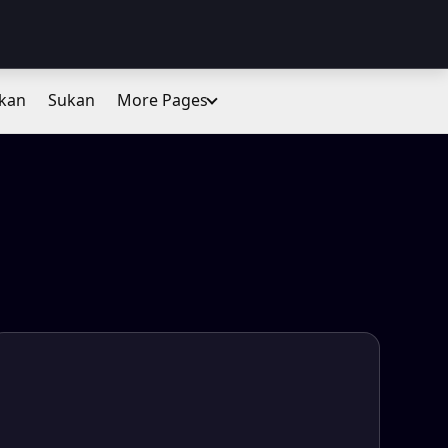
ikan
Sukan
More Pages