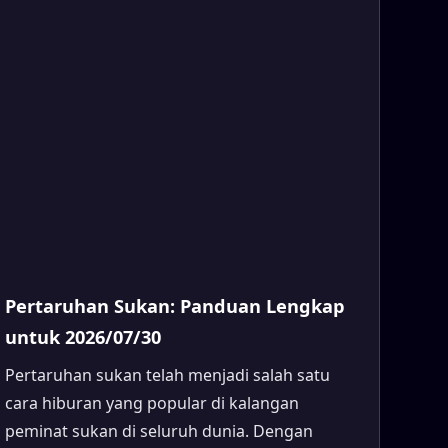
Pertaruhan Sukan: Panduan Lengkap
untuk 2026/07/30
Pertaruhan sukan telah menjadi salah satu
cara hiburan yang popular di kalangan
peminat sukan di seluruh dunia. Dengan