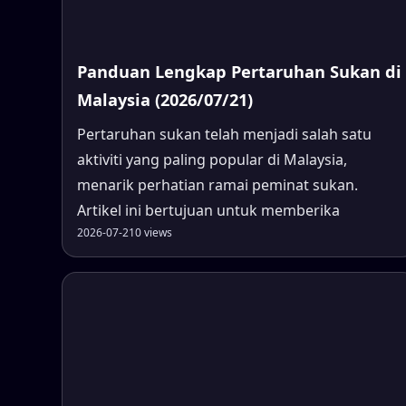
Panduan Lengkap Pertaruhan Sukan di
Malaysia (2026/07/21)
Pertaruhan sukan telah menjadi salah satu
aktiviti yang paling popular di Malaysia,
menarik perhatian ramai peminat sukan.
Artikel ini bertujuan untuk memberika
2026-07-21
0 views