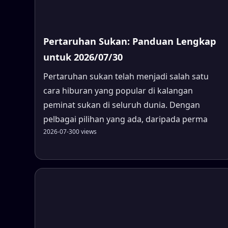
Pertaruhan Sukan: Panduan Lengkap
untuk 2026/07/30
Pertaruhan sukan telah menjadi salah satu
cara hiburan yang popular di kalangan
peminat sukan di seluruh dunia. Dengan
pelbagai pilihan yang ada, daripada perma
2026-07-30
0 views