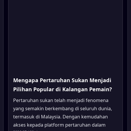
Mengapa Pertaruhan Sukan Menjadi
Pilihan Popular di Kalangan Pemain?
Pertaruhan sukan telah menjadi fenomena
yang semakin berkembang di seluruh dunia,
termasuk di Malaysia. Dengan kemudahan
akses kepada platform pertaruhan dalam