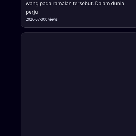
wang pada ramalan tersebut. Dalam dunia
perju
2026-07-30
0 views