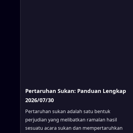
Pertaruhan Sukan: Panduan Lengkap
2026/07/30
Pertaruhan sukan adalah satu bentuk
perjudian yang melibatkan ramalan hasil
sesuatu acara sukan dan mempertaruhkan