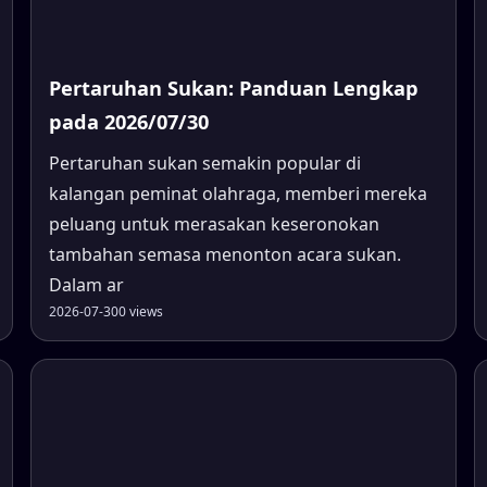
Pertaruhan Sukan: Panduan Lengkap
pada 2026/07/30
Pertaruhan sukan semakin popular di
kalangan peminat olahraga, memberi mereka
peluang untuk merasakan keseronokan
tambahan semasa menonton acara sukan.
Dalam ar
2026-07-30
0 views