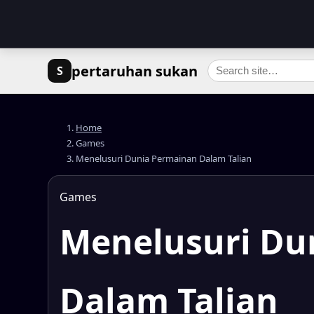
pertaruhan sukan
S
Search
Home
Games
Menelusuri Dunia Permainan Dalam Talian
Games
Menelusuri Du
Dalam Talian