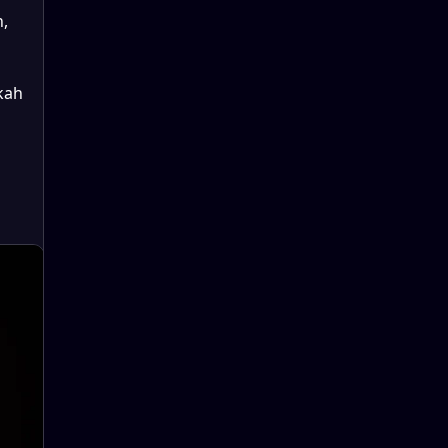
,
kah