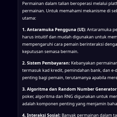
Permainan dalam talian beroperasi melalui pl
permainan. Untuk memahami mekanisme di seba
utama:
1. Antaramuka Pengguna (UI):
Antaramuka pen
harus intuitif dan mudah digunakan untuk mema
mempengaruhi cara pemain berinteraksi den
keputusan semasa bermain.
2. Sistem Pembayaran:
Kebanyakan permainan 
termasuk kad kredit, pemindahan bank, dan e-
penting bagi pemain, terutamanya apabila me
3. Algoritma dan Random Number Generator
poker, algoritma dan RNG digunakan untuk mema
adalah komponen penting yang menjamin bahawa 
4. Interaksi Sosial:
Banyak permainan dalam tal