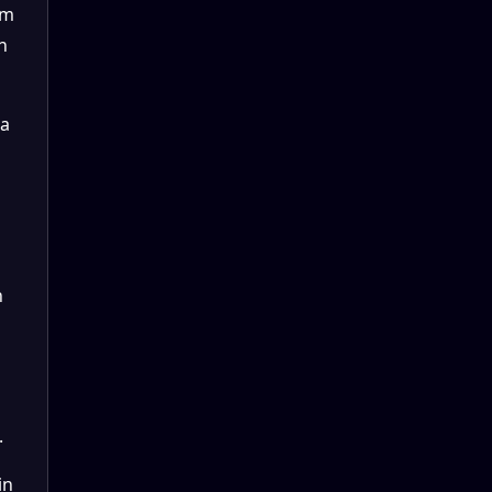
em
n
Ia
h
.
in