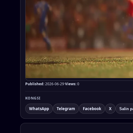
Published:
2026-06-29
·
Views:
0
KONGSI
WhatsApp
Telegram
Facebook
X
Salin p