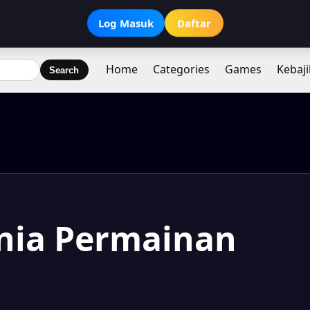
Log Masuk
Daftar
Home
Categories
Games
Kebaj
Search
nia Permainan