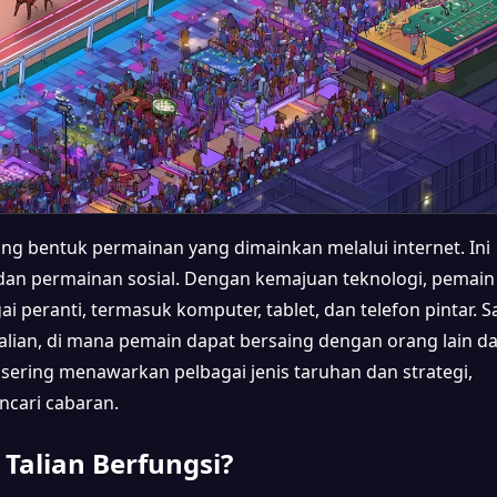
g bentuk permainan yang dimainkan melalui internet. Ini
dan permainan sosial. Dengan kemajuan teknologi, pemain
i peranti, termasuk komputer, tablet, dan telefon pintar. S
alian, di mana pemain dapat bersaing dengan orang lain da
sering menawarkan pelbagai jenis taruhan dan strategi,
cari cabaran.
alian Berfungsi?