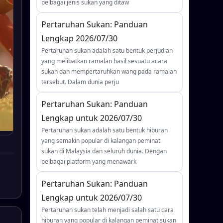
pelbagai jenis sukan yang ditaw
Pertaruhan Sukan: Panduan
Lengkap 2026/07/30
Pertaruhan sukan adalah satu bentuk perjudian
yang melibatkan ramalan hasil sesuatu acara
sukan dan mempertaruhkan wang pada ramalan
tersebut. Dalam dunia perju
Pertaruhan Sukan: Panduan
Lengkap untuk 2026/07/30
Pertaruhan sukan adalah satu bentuk hiburan
yang semakin popular di kalangan peminat
sukan di Malaysia dan seluruh dunia. Dengan
pelbagai platform yang menawark
Pertaruhan Sukan: Panduan
Lengkap untuk 2026/07/30
Pertaruhan sukan telah menjadi salah satu cara
hiburan yang popular di kalangan peminat sukan