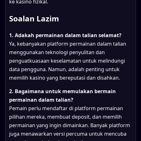
ke kasino fizikal.
Soalan Lazim
1. Adakah permainan dalam talian selamat?
Ya, kebanyakan platform permainan dalam talian
menggunakan teknologi penyulitan dan
penguatkuasaan keselamatan untuk melindungi
data pengguna. Namun, adalah penting untuk
memilih kasino yang bereputasi dan disahkan.
2. Bagaimana untuk memulakan bermain
permainan dalam talian?
Pemain perlu mendaftar di platform permainan
pilihan mereka, membuat deposit, dan memilih
permainan yang ingin dimainkan. Banyak platform
juga menawarkan versi percuma untuk mencuba