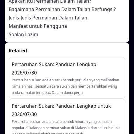
Apakah itu Permainan Dalam Talian?
Bagaimana Permainan Dalam Talian Berfungsi?
Jenis-Jenis Permainan Dalam Talian
Manfaat untuk Pengguna
Soalan Lazim
Related
Pertaruhan Sukan: Panduan Lengkap
2026/07/30
Pertaruhan sukan adalah satu bentuk perjudian yang melibatkan
ramalan hasil sesuatu acara sukan dan mempertaruhkan wang
pada ramalan tersebut. Dalam dunia perju
Pertaruhan Sukan: Panduan Lengkap untuk
2026/07/30
Pertaruhan sukan adalah satu bentuk hiburan yang semakin
popular di kalangan peminat sukan di Malaysia dan seluruh dunia.