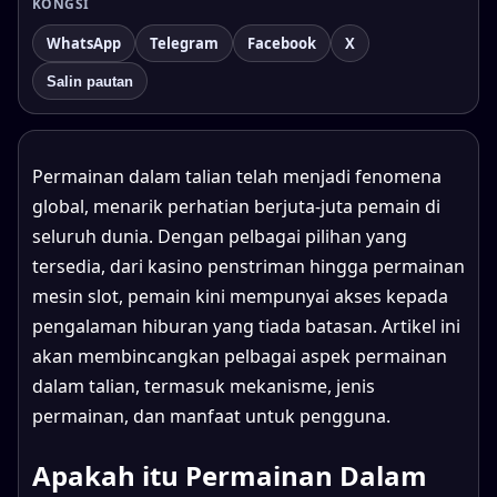
KONGSI
WhatsApp
Telegram
Facebook
X
Salin pautan
Permainan dalam talian telah menjadi fenomena
global, menarik perhatian berjuta-juta pemain di
seluruh dunia. Dengan pelbagai pilihan yang
tersedia, dari kasino penstriman hingga permainan
mesin slot, pemain kini mempunyai akses kepada
pengalaman hiburan yang tiada batasan. Artikel ini
akan membincangkan pelbagai aspek permainan
dalam talian, termasuk mekanisme, jenis
permainan, dan manfaat untuk pengguna.
Apakah itu Permainan Dalam