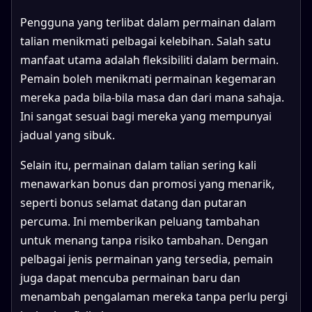
Pengguna yang terlibat dalam permainan dalam
talian menikmati pelbagai kelebihan. Salah satu
manfaat utama adalah fleksibiliti dalam bermain.
Pemain boleh menikmati permainan kegemaran
mereka pada bila-bila masa dan dari mana sahaja.
Ini sangat sesuai bagi mereka yang mempunyai
jadual yang sibuk.
Selain itu, permainan dalam talian sering kali
menawarkan bonus dan promosi yang menarik,
seperti bonus selamat datang dan putaran
percuma. Ini memberikan peluang tambahan
untuk menang tanpa risiko tambahan. Dengan
pelbagai jenis permainan yang tersedia, pemain
juga dapat mencuba permainan baru dan
menambah pengalaman mereka tanpa perlu pergi