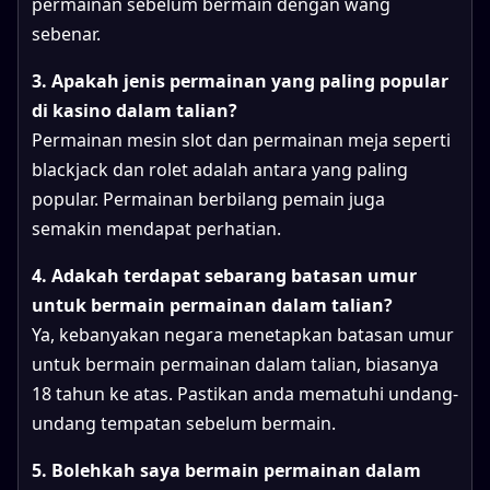
permainan sebelum bermain dengan wang
sebenar.
3. Apakah jenis permainan yang paling popular
di kasino dalam talian?
Permainan mesin slot dan permainan meja seperti
blackjack dan rolet adalah antara yang paling
popular. Permainan berbilang pemain juga
semakin mendapat perhatian.
4. Adakah terdapat sebarang batasan umur
untuk bermain permainan dalam talian?
Ya, kebanyakan negara menetapkan batasan umur
untuk bermain permainan dalam talian, biasanya
18 tahun ke atas. Pastikan anda mematuhi undang-
undang tempatan sebelum bermain.
5. Bolehkah saya bermain permainan dalam