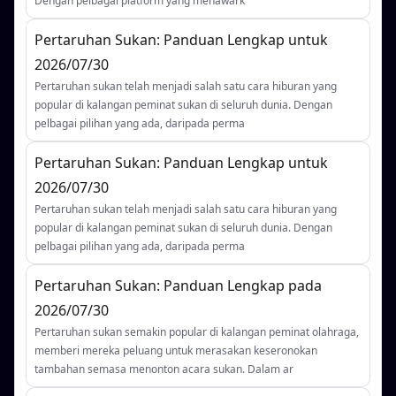
Dengan pelbagai platform yang menawark
Pertaruhan Sukan: Panduan Lengkap untuk
2026/07/30
Pertaruhan sukan telah menjadi salah satu cara hiburan yang
popular di kalangan peminat sukan di seluruh dunia. Dengan
pelbagai pilihan yang ada, daripada perma
Pertaruhan Sukan: Panduan Lengkap untuk
2026/07/30
Pertaruhan sukan telah menjadi salah satu cara hiburan yang
popular di kalangan peminat sukan di seluruh dunia. Dengan
pelbagai pilihan yang ada, daripada perma
Pertaruhan Sukan: Panduan Lengkap pada
2026/07/30
Pertaruhan sukan semakin popular di kalangan peminat olahraga,
memberi mereka peluang untuk merasakan keseronokan
tambahan semasa menonton acara sukan. Dalam ar