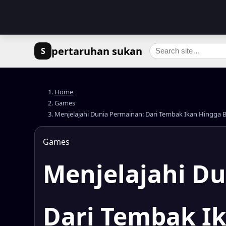
pertaruhan sukan
S
Search
Home
Games
Menjelajahi Dunia Permainan: Dari Tembak Ikan Hingga B
Games
Menjelajahi D
Dari Tembak I