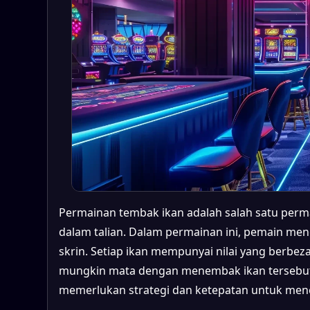
Permainan tembak ikan adalah salah satu per
dalam talian. Dalam permainan ini, pemain m
skrin. Setiap ikan mempunyai nilai yang berb
mungkin mata dengan menembak ikan tersebut.
memerlukan strategi dan ketepatan untuk menca