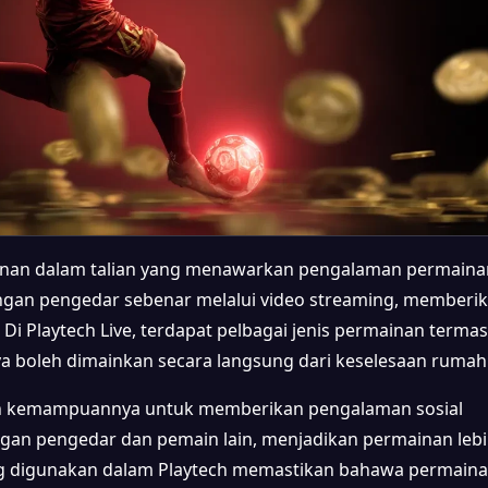
mainan dalam talian yang menawarkan pengalaman permaina
engan pengedar sebenar melalui video streaming, memberi
Di Playtech Live, terdapat pelbagai jenis permainan terma
nya boleh dimainkan secara langsung dari keselesaan rumah
alah kemampuannya untuk memberikan pengalaman sosial
an pengedar dan pemain lain, menjadikan permainan leb
 yang digunakan dalam Playtech memastikan bahawa permain