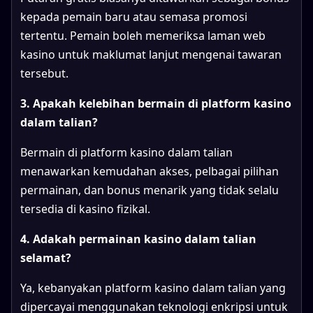
kepada pemain baru atau semasa promosi
tertentu. Pemain boleh memeriksa laman web
kasino untuk maklumat lanjut mengenai tawaran
tersebut.
3. Apakah kelebihan bermain di platform kasino
dalam talian?
Bermain di platform kasino dalam talian
menawarkan kemudahan akses, pelbagai pilihan
permainan, dan bonus menarik yang tidak selalu
tersedia di kasino fizikal.
4. Adakah permainan kasino dalam talian
selamat?
Ya, kebanyakan platform kasino dalam talian yang
dipercayai menggunakan teknologi enkripsi untuk