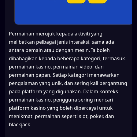
Permainan merujuk kepada aktiviti yang
melibatkan pelbagai jenis interaksi, sama ada
antara pemain atau dengan mesin. Ia boleh
dibahagikan kepada beberapa kategori, termasuk
permainan kasino, permainan video, dan
permainan papan. Setiap kategori menawarkan
pengalaman yang unik, dan sering kali bergantung
pada platform yang digunakan. Dalam konteks
permainan kasino, pengguna sering mencari
platform kasino yang boleh dipercayai untuk
menikmati permainan seperti slot, poker, dan
blackjack.