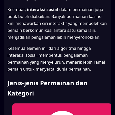
Keempat,
interaksi sosial
dalam permainan juga
tidak boleh diabaikan. Banyak permainan kasino
kini menawarkan ciri interaktif yang membolehkan
pemain berkomunikasi antara satu sama lain,
menjadikan pengalaman lebih menyeronokkan.
Kesemua elemen ini, dari algoritma hingga
interaksi sosial, membentuk pengalaman
permainan yang menyeluruh, menarik lebih ramai
pemain untuk menyertai dunia permainan.
Jenis-jenis Permainan dan
Kategori