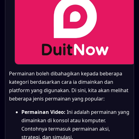
Permainan boleh dibahagikan kepada beberapa
kategori berdasarkan cara ia dimainkan dan
platform yang digunakan. Di sini, kita akan melihat
beberapa jenis permainan yang popular:
Permainan Video:
Ini adalah permainan yang
dimainkan di konsol atau komputer.
Contohnya termasuk permainan aksi,
strategi, dan simulasi.