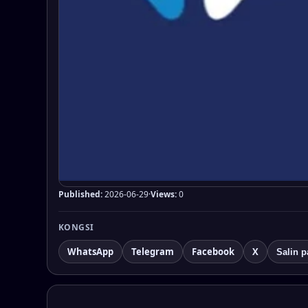
Published:
2026-06-29
·
Views:
0
KONGSI
WhatsApp
Telegram
Facebook
X
Salin p