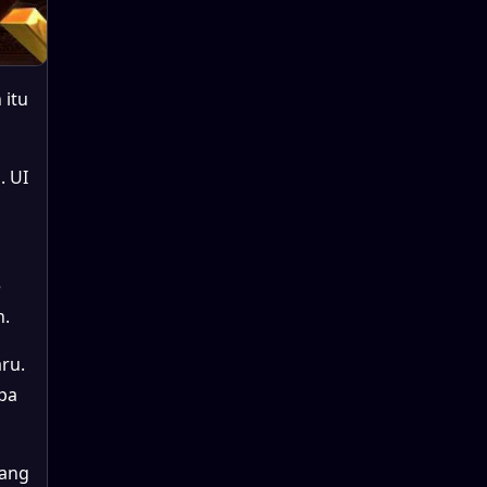
 itu
. UI
e
n.
ru.
pa
yang