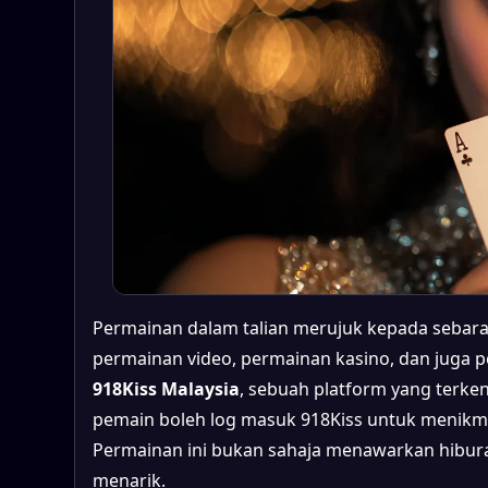
Permainan dalam talian merujuk kepada sebara
permainan video, permainan kasino, dan juga p
918Kiss Malaysia
, sebuah platform yang terken
pemain boleh log masuk 918Kiss untuk menikma
Permainan ini bukan sahaja menawarkan hibura
menarik.