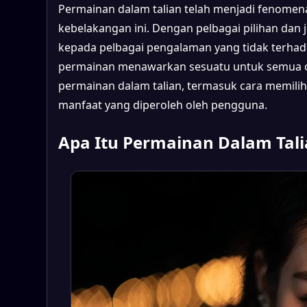
Permainan dalam talian telah menjadi fenome
kebelakangan ini. Dengan pelbagai pilihan dan
kepada pelbagai pengalaman yang tidak terhad
permainan menawarkan sesuatu untuk semua or
permainan dalam talian, termasuk cara memilih
manfaat yang diperoleh oleh pengguna.
Apa Itu Permainan Dalam Tali