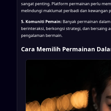
sangat penting. Platform permainan perlu mem
melindungi maklumat peribadi dan kewangan 
5. Komuniti Pemain:
Banyak permainan dalam 
berinteraksi, berkongsi strategi, dan bersaing
pengalaman bermain.
Cara Memilih Permainan Dala