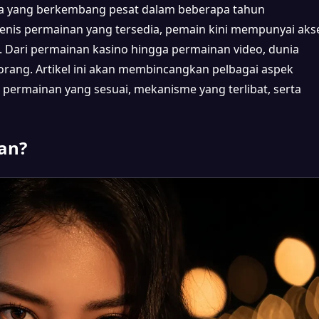
na yang berkembang pesat dalam beberapa tahun
 jenis permainan yang tersedia, pemain kini mempunyai aks
. Dari permainan kasino hingga permainan video, dunia
ang. Artikel ini akan membincangkan pelbagai aspek
 permainan yang sesuai, mekanisme yang terlibat, serta
an?