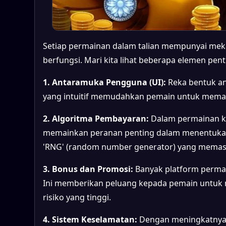
Setiap permainan dalam talian mempunyai mek
berfungsi. Mari kita lihat beberapa elemen pen
1. Antaramuka Pengguna (UI):
Reka bentuk an
yang intuitif memudahkan pemain untuk memah
2. Algoritma Pembayaran:
Dalam permainan ka
memainkan peranan penting dalam menentukan
'RNG' (random number generator) yang memastik
3. Bonus dan Promosi:
Banyak platform perma
Ini memberikan peluang kepada pemain untuk
risiko yang tinggi.
4. Sistem Keselamatan:
Dengan meningkatnya j