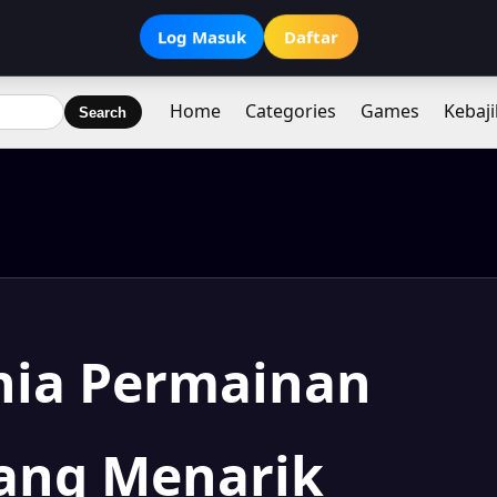
Log Masuk
Daftar
Home
Categories
Games
Kebaj
Search
ia Permainan
yang Menarik