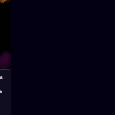
uk
ni,
.