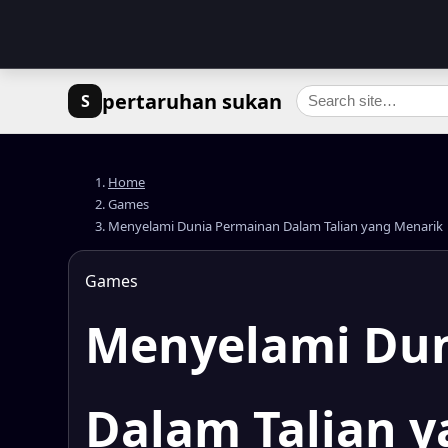
pertaruhan sukan
S
Search
Home
Games
Menyelami Dunia Permainan Dalam Talian yang Menarik
Games
Menyelami Dun
Dalam Talian 