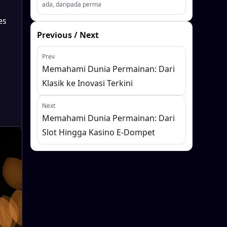
ada, daripada perma
es
Previous / Next
Prev
Memahami Dunia Permainan: Dari
Klasik ke Inovasi Terkini
Next
Memahami Dunia Permainan: Dari
Slot Hingga Kasino E-Dompet