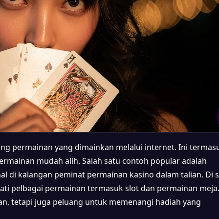
ng permainan yang dimainkan melalui internet. Ini termas
ermainan mudah alih. Salah satu contoh popular adalah
al di kalangan peminat permainan kasino dalam talian. Di si
ti pelbagai permainan termasuk slot dan permainan meja
n, tetapi juga peluang untuk memenangi hadiah yang