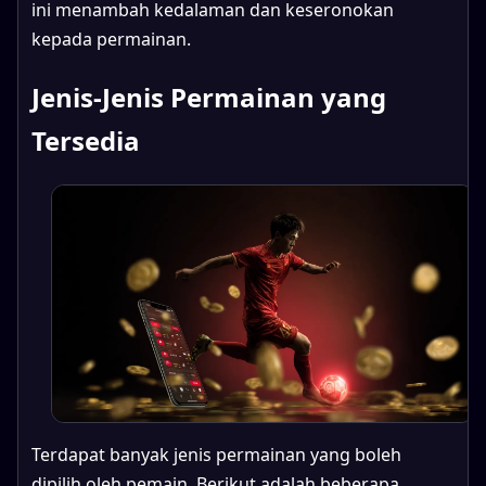
ini menambah kedalaman dan keseronokan
kepada permainan.
Jenis-Jenis Permainan yang
Tersedia
Terdapat banyak jenis permainan yang boleh
dipilih oleh pemain. Berikut adalah beberapa