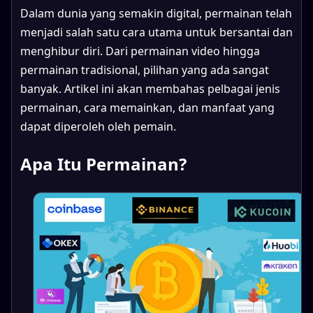
Dalam dunia yang semakin digital, permainan telah
menjadi salah satu cara utama untuk bersantai dan
menghibur diri. Dari permainan video hingga
permainan tradisional, pilihan yang ada sangat
banyak. Artikel ini akan membahas pelbagai jenis
permainan, cara memainkan, dan manfaat yang
dapat diperoleh oleh pemain.
Apa Itu Permainan?