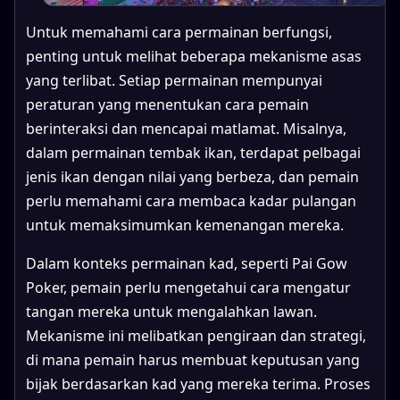
Untuk memahami cara permainan berfungsi,
penting untuk melihat beberapa mekanisme asas
yang terlibat. Setiap permainan mempunyai
peraturan yang menentukan cara pemain
berinteraksi dan mencapai matlamat. Misalnya,
dalam permainan tembak ikan, terdapat pelbagai
jenis ikan dengan nilai yang berbeza, dan pemain
perlu memahami cara membaca kadar pulangan
untuk memaksimumkan kemenangan mereka.
Dalam konteks permainan kad, seperti Pai Gow
Poker, pemain perlu mengetahui cara mengatur
tangan mereka untuk mengalahkan lawan.
Mekanisme ini melibatkan pengiraan dan strategi,
di mana pemain harus membuat keputusan yang
bijak berdasarkan kad yang mereka terima. Proses