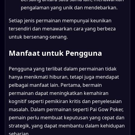
pengalaman yang unik dan mendebarkan.
Setiap jenis permainan mempunyai keunikan
tersendiri dan menawarkan cara yang berbeza
untuk bersenang-senang.
Manfaat untuk Pengguna
Pengguna yang terlibat dalam permainan tidak
hanya menikmati hiburan, tetapi juga mendapat
pelbagai manfaat lain. Pertama, bermain
permainan dapat meningkatkan kemahiran
kognitif seperti pemikiran kritis dan penyelesaian
masalah. Dalam permainan seperti Pai Gow Poker,
pemain perlu membuat keputusan yang cepat dan
strategik, yang dapat membantu dalam kehidupan
seharian.