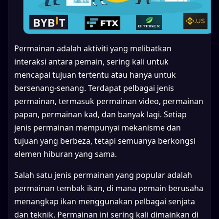
Permainan adalah aktiviti yang melibatkan
interaksi antara pemain, sering kali untuk
mencapai tujuan tertentu atau hanya untuk
bersenang-senang. Terdapat pelbagai jenis
permainan, termasuk permainan video, permainan
papan, permainan kad, dan banyak lagi. Setiap
jenis permainan mempunyai mekanisme dan
tujuan yang berbeza, tetapi semuanya berkongsi
elemen hiburan yang sama.
Salah satu jenis permainan yang popular adalah
permainan tembak ikan, di mana pemain berusaha
menangkap ikan menggunakan pelbagai senjata
dan teknik. Permainan ini sering kali dimainkan di