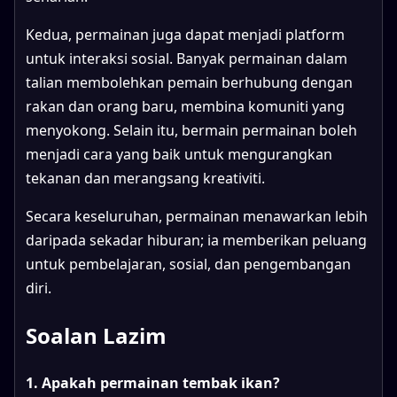
Kedua, permainan juga dapat menjadi platform
untuk interaksi sosial. Banyak permainan dalam
talian membolehkan pemain berhubung dengan
rakan dan orang baru, membina komuniti yang
menyokong. Selain itu, bermain permainan boleh
menjadi cara yang baik untuk mengurangkan
tekanan dan merangsang kreativiti.
Secara keseluruhan, permainan menawarkan lebih
daripada sekadar hiburan; ia memberikan peluang
untuk pembelajaran, sosial, dan pengembangan
diri.
Soalan Lazim
1. Apakah permainan tembak ikan?