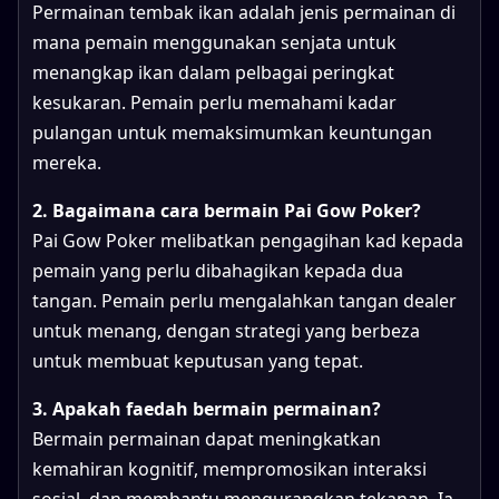
Permainan tembak ikan adalah jenis permainan di
mana pemain menggunakan senjata untuk
menangkap ikan dalam pelbagai peringkat
kesukaran. Pemain perlu memahami kadar
pulangan untuk memaksimumkan keuntungan
mereka.
2. Bagaimana cara bermain Pai Gow Poker?
Pai Gow Poker melibatkan pengagihan kad kepada
pemain yang perlu dibahagikan kepada dua
tangan. Pemain perlu mengalahkan tangan dealer
untuk menang, dengan strategi yang berbeza
untuk membuat keputusan yang tepat.
3. Apakah faedah bermain permainan?
Bermain permainan dapat meningkatkan
kemahiran kognitif, mempromosikan interaksi