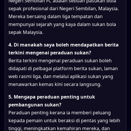
Negeri Sembilan FC adalah sebuah pasukan bola
sepak profesional dari Negeri Sembilan, Malaysia.
Mereka bersaing dalam liga tempatan dan
mempunyai sejarah yang kaya dalam sukan bola
sepak Malaysia.
4. Di manakah saya boleh mendapatkan berita
terkini mengenai peraduan sukan?
Berita terkini mengenai peraduan sukan boleh
didapati di pelbagai platform berita sukan, laman
web rasmi liga, dan melalui aplikasi sukan yang
menawarkan kemas kini secara langsung.
5. Mengapa peraduan penting untuk
pembangunan sukan?
Peraduan penting kerana ia memberi peluang
kepada pemain untuk beraksi di pentas yang lebih
tinggi, meningkatkan kemahiran mereka, dan