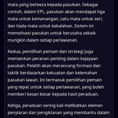
mata yang berbeza kepada pasukan. Sebagai
contoh, dalam EPL, pasukan akan mendapat tiga
mata untuk kemenangan, satu mata untuk seri,
dan tiada mata untuk kekalahan. Sistem ini
memotivasi pasukan untuk berusaha sebaik
mungkin dalam setiap perlawanan.
Kedua, pemilihan pemain dan strategi juga
memainkan peranan penting dalam kejayaan
pasukan. Pelatih akan merancang formasi dan
taktik berdasarkan kekuatan dan kelemahan
pasukan lawan. Ini termasuk pemilihan pemain
yang tepat untuk setiap perlawanan, yang boleh
memberi kesan besar kepada hasil peraduan.
Ketiga, peraduan sering kali melibatkan elemen
penyiaran dan pengiklanan yang membantu dalam