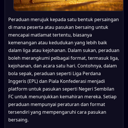
Peraduan merujuk kepada satu bentuk persaingan
di mana peserta atau pasukan bersaing untuk
mencapai matlamat tertentu, biasanya
kemenangan atau kedudukan yang lebih baik
dalam liga atau kejohanan. Dalam sukan, peraduan
boleh merangkumi pelbagai format, termasuk liga,
kejohanan, dan acara satu hari. Contohnya, dalam
bola sepak, peraduan seperti Liga Perdana
Inggeris (EPL) dan Piala Konfederasi menjadi
platform untuk pasukan seperti Negeri Sembilan
FC untuk menunjukkan kemahiran mereka. Setiap
peraduan mempunyai peraturan dan format
tersendiri yang mempengaruhi cara pasukan
bersaing.