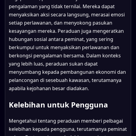
pengalaman yang tidak ternilai. Mereka dapat
menyaksikan aksi secara langsung, merasai emosi
setiap perlawanan, dan menyokong pasukan
kesayangan mereka. Peraduan juga mengeratkan
hubungan sosial antara peminat, yang sering
berkumpul untuk menyaksikan perlawanan dan
berkongsi pengalaman bersama. Dalam konteks
yang lebih luas, peraduan sukan dapat
menyumbang kepada pembangunan ekonomi dan
pelancongan di sesebuah kawasan, terutamanya
apabila kejohanan besar diadakan.
Kelebihan untuk Pengguna
Mengetahui tentang peraduan memberi pelbagai
kelebihan kepada pengguna, terutamanya peminat