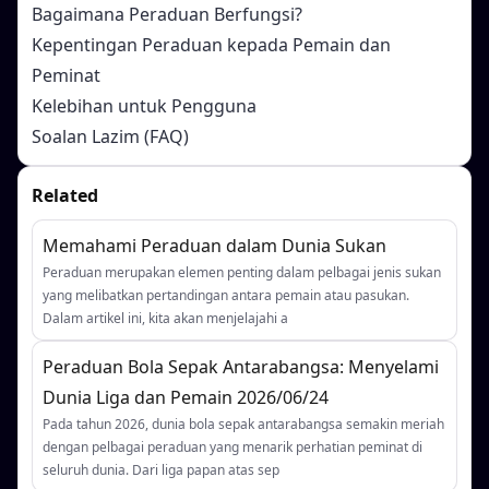
Bagaimana Peraduan Berfungsi?
Kepentingan Peraduan kepada Pemain dan
Peminat
Kelebihan untuk Pengguna
Soalan Lazim (FAQ)
Related
Memahami Peraduan dalam Dunia Sukan
Peraduan merupakan elemen penting dalam pelbagai jenis sukan
yang melibatkan pertandingan antara pemain atau pasukan.
Dalam artikel ini, kita akan menjelajahi a
Peraduan Bola Sepak Antarabangsa: Menyelami
Dunia Liga dan Pemain 2026/06/24
Pada tahun 2026, dunia bola sepak antarabangsa semakin meriah
dengan pelbagai peraduan yang menarik perhatian peminat di
seluruh dunia. Dari liga papan atas sep