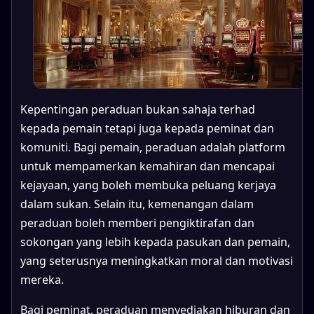
Kepentingan peraduan bukan sahaja terhad
kepada pemain tetapi juga kepada peminat dan
komuniti. Bagi pemain, peraduan adalah platform
untuk mempamerkan kemahiran dan mencapai
kejayaan, yang boleh membuka peluang kerjaya
dalam sukan. Selain itu, kemenangan dalam
peraduan boleh memberi pengiktirafan dan
sokongan yang lebih kepada pasukan dan pemain,
yang seterusnya meningkatkan moral dan motivasi
mereka.
Bagi peminat, peraduan menyediakan hiburan dan