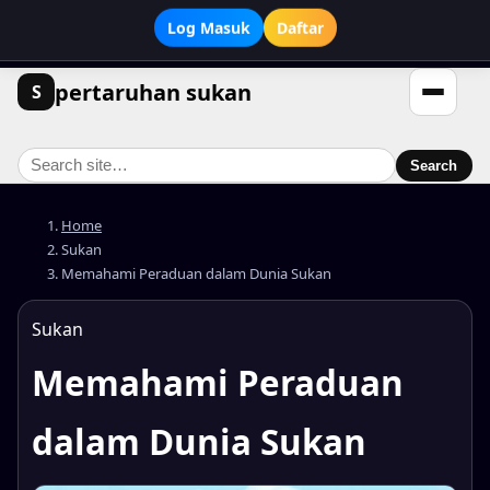
Log Masuk
Daftar
pertaruhan sukan
S
Search
Search
Home
Sukan
Memahami Peraduan dalam Dunia Sukan
Sukan
Memahami Peraduan
dalam Dunia Sukan