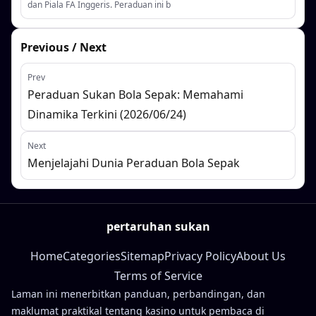
dan Piala FA Inggeris. Peraduan ini b
Previous / Next
Prev
Peraduan Sukan Bola Sepak: Memahami
Dinamika Terkini (2026/06/24)
Next
Menjelajahi Dunia Peraduan Bola Sepak
pertaruhan sukan
Home
Categories
Sitemap
Privacy Policy
About Us
Terms of Service
Laman ini menerbitkan panduan, perbandingan, dan
maklumat praktikal tentang kasino untuk pembaca di