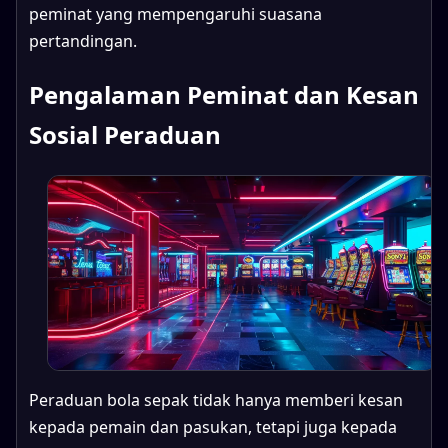
peminat yang mempengaruhi suasana
pertandingan.
Pengalaman Peminat dan Kesan
Sosial Peraduan
Peraduan bola sepak tidak hanya memberi kesan
kepada pemain dan pasukan, tetapi juga kepada