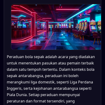
Peraduan bola sepak adalah acara yang diadakan
untuk menentukan pasukan atau pemain terbaik
dalam satu tempoh tertentu. Dalam konteks bola
sepak antarabangsa, peraduan ini boleh
merangkumi liga domestik, seperti Liga Perdana
Inggeris, serta kejohanan antarabangsa seperti
Piala Dunia. Setiap peraduan mempunyai
peraturan dan format tersendiri, yang