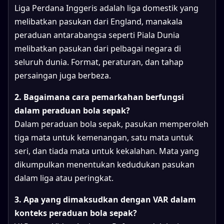
Liga Perdana Inggeris adalah liga domestik yang
melibatkan pasukan dari England, manakala
peraduan antarabangsa seperti Piala Dunia
melibatkan pasukan dari pelbagai negara di
seluruh dunia. Format, peraturan, dan tahap
persaingan juga berbeza.
2. Bagaimana cara pemarkahan berfungsi
dalam peraduan bola sepak?
Dalam peraduan bola sepak, pasukan memperoleh
tiga mata untuk kemenangan, satu mata untuk
seri, dan tiada mata untuk kekalahan. Mata yang
dikumpulkan menentukan kedudukan pasukan
dalam liga atau peringkat.
3. Apa yang dimaksudkan dengan VAR dalam
konteks peraduan bola sepak?