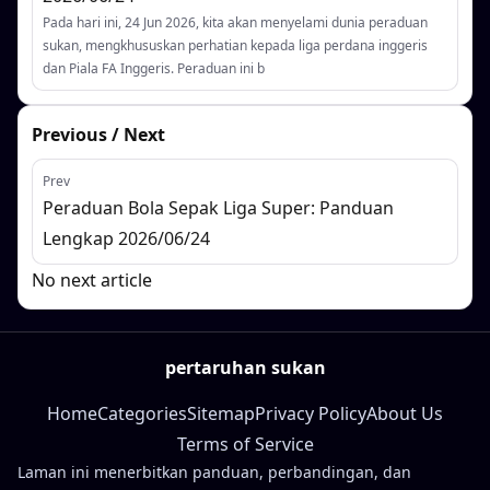
Pada hari ini, 24 Jun 2026, kita akan menyelami dunia peraduan
sukan, mengkhususkan perhatian kepada liga perdana inggeris
dan Piala FA Inggeris. Peraduan ini b
Previous / Next
Prev
Peraduan Bola Sepak Liga Super: Panduan
Lengkap 2026/06/24
No next article
pertaruhan sukan
Home
Categories
Sitemap
Privacy Policy
About Us
Terms of Service
Laman ini menerbitkan panduan, perbandingan, dan