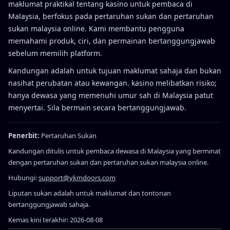
maklumat praktikal tentang kasino untuk pembaca di
Malaysia, berfokus pada pertaruhan sukan dan pertaruhan
sukan malaysia online. Kami membantu pengguna
memahami produk, ciri, dan permainan bertanggungjawab
sebelum memilih platform.
Kandungan adalah untuk tujuan maklumat sahaja dan bukan
nasihat perubatan atau kewangan. kasino melibatkan risiko;
hanya dewasa yang memenuhi umur sah di Malaysia patut
menyertai. Sila bermain secara bertanggungjawab.
Penerbit:
Pertaruhan Sukan
Kandungan ditulis untuk pembaca dewasa di Malaysia yang berminat
dengan pertaruhan sukan dan pertaruhan sukan malaysia online.
Hubungi:
support@ykmdoors.com
Liputan sukan adalah untuk maklumat dan tontonan
bertanggungjawab sahaja.
Kemas kini terakhir: 2026-08-08