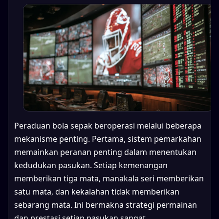
Peraduan bola sepak beroperasi melalui beberapa
mekanisme penting. Pertama, sistem pemarkahan
memainkan peranan penting dalam menentukan
kedudukan pasukan. Setiap kemenangan
memberikan tiga mata, manakala seri memberikan
satu mata, dan kekalahan tidak memberikan
sebarang mata. Ini bermakna strategi permainan
dan prestasi setiap pasukan sangat