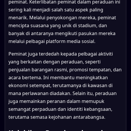
peminat. Keterlibatan peminat dalam peraduan ini
sering kali menjadi salah satu aspek paling
menarik. Melalui penyokongan mereka, peminat
mencipta suasana yang unik di stadium, dan
banyak di antaranya mengikuti pasukan mereka
melalui pelbagai platform media sosial.
Peminat juga terdedah kepada pelbagai aktiviti
yang berkaitan dengan peraduan, seperti
penjualan barangan rasmi, promosi tempatan, dan
acara bertema. Ini membantu meningkatkan
ekonomi setempat, terutamanya di kawasan di
mana perlawanan diadakan. Selain itu, peraduan
juga memainkan peranan dalam memupuk
semangat perpaduan dan identiti kebangsaan,
terutama semasa kejohanan antarabangsa.