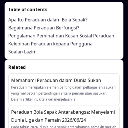
Table of contents
Apa Itu Peraduan dalam Bola Sepak?
Bagaimana Peraduan Berfungsi?
Pengalaman Peminat dan Kesan Sosial Peraduan
Kelebihan Peraduan kepada Pengguna
Soalan Lazim
Related
Memahami Peraduan dalam Dunia Sukan
Peraduan merupakan elemen penting dalam pelbagai jenis sukan
yang melibatkan pertandingan antara pemain atau pasukan.
Dalam artikel ini, kita akan menjelajahi a
Peraduan Bola Sepak Antarabangsa: Menyelami
Dunia Liga dan Pemain 2026/06/24
Pada tahun 2026, dunia bola sepak antarabangsa semakin meriah