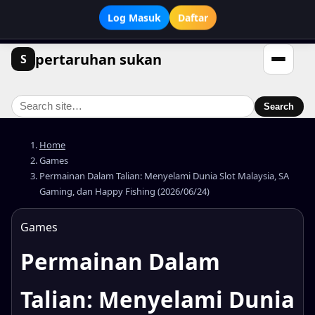
Log Masuk
Daftar
pertaruhan sukan
S
Search
Search
Home
Games
Permainan Dalam Talian: Menyelami Dunia Slot Malaysia, SA
Gaming, dan Happy Fishing (2026/06/24)
Games
Permainan Dalam
Talian: Menyelami Dunia