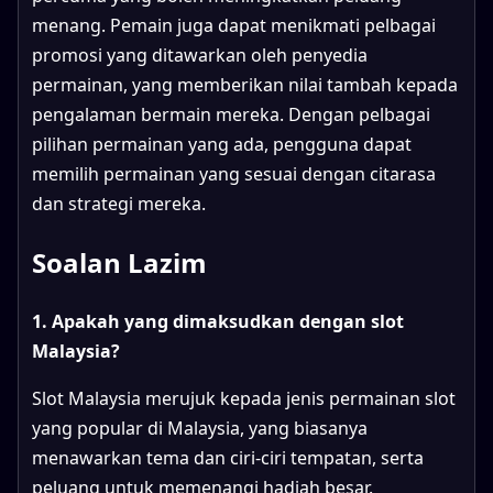
menang. Pemain juga dapat menikmati pelbagai
promosi yang ditawarkan oleh penyedia
permainan, yang memberikan nilai tambah kepada
pengalaman bermain mereka. Dengan pelbagai
pilihan permainan yang ada, pengguna dapat
memilih permainan yang sesuai dengan citarasa
dan strategi mereka.
Soalan Lazim
1. Apakah yang dimaksudkan dengan slot
Malaysia?
Slot Malaysia merujuk kepada jenis permainan slot
yang popular di Malaysia, yang biasanya
menawarkan tema dan ciri-ciri tempatan, serta
peluang untuk memenangi hadiah besar.