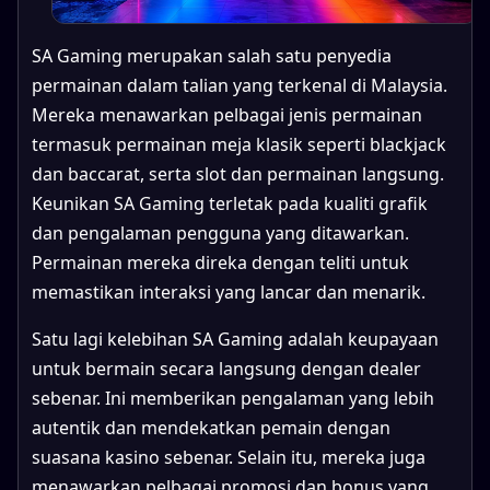
SA Gaming merupakan salah satu penyedia
permainan dalam talian yang terkenal di Malaysia.
Mereka menawarkan pelbagai jenis permainan
termasuk permainan meja klasik seperti blackjack
dan baccarat, serta slot dan permainan langsung.
Keunikan SA Gaming terletak pada kualiti grafik
dan pengalaman pengguna yang ditawarkan.
Permainan mereka direka dengan teliti untuk
memastikan interaksi yang lancar dan menarik.
Satu lagi kelebihan SA Gaming adalah keupayaan
untuk bermain secara langsung dengan dealer
sebenar. Ini memberikan pengalaman yang lebih
autentik dan mendekatkan pemain dengan
suasana kasino sebenar. Selain itu, mereka juga
menawarkan pelbagai promosi dan bonus yang