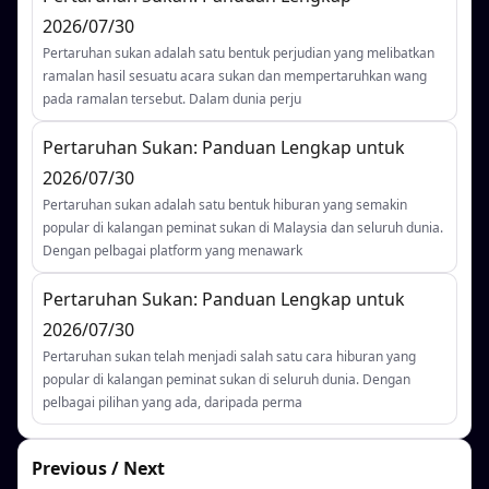
2026/07/30
Pertaruhan sukan adalah satu bentuk perjudian yang melibatkan
ramalan hasil sesuatu acara sukan dan mempertaruhkan wang
pada ramalan tersebut. Dalam dunia perju
Pertaruhan Sukan: Panduan Lengkap untuk
2026/07/30
Pertaruhan sukan adalah satu bentuk hiburan yang semakin
popular di kalangan peminat sukan di Malaysia dan seluruh dunia.
Dengan pelbagai platform yang menawark
Pertaruhan Sukan: Panduan Lengkap untuk
2026/07/30
Pertaruhan sukan telah menjadi salah satu cara hiburan yang
popular di kalangan peminat sukan di seluruh dunia. Dengan
pelbagai pilihan yang ada, daripada perma
Previous / Next