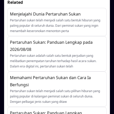
Related
Menjelajahi Dunia Pertaruhan Sukan
Pertaruhan sukan telah menjadi salah satu bentuk hiburan yang
paling popular di seluruh dunia. Dari peminat sukan yang ingin
menambah keseronokan menonton perta
Pertaruhan Sukan: Panduan Lengkap pada
2026/08/08
Pertaruhan sukan adalah salah satu bentuk perjudian yang
melibatkan penempatan taruhan terhadap hasil acara sukan.
Dalam era digital ini, pertaruhan sukan telah
Memahami Pertaruhan Sukan dan Cara Ia
Berfungsi
Pertaruhan sukan telah menjadi salah satu pilihan hiburan yang
paling popular di kalangan peminat sukan di seluruh dunia.
Dengan pelbagai jenis sukan yang ditaw
Pertaruhan Sukan: Panduan Lengkap