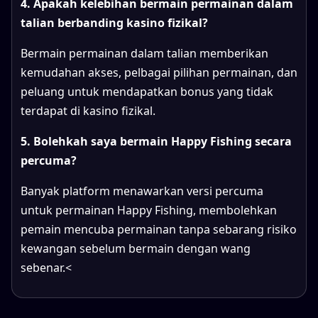
4. Apakah kelebihan bermain permainan dalam
talian berbanding kasino fizikal?
Bermain permainan dalam talian memberikan
kemudahan akses, pelbagai pilihan permainan, dan
peluang untuk mendapatkan bonus yang tidak
terdapat di kasino fizikal.
5. Bolehkah saya bermain Happy Fishing secara
percuma?
Banyak platform menawarkan versi percuma
untuk permainan Happy Fishing, membolehkan
pemain mencuba permainan tanpa sebarang risiko
kewangan sebelum bermain dengan wang
sebenar.<