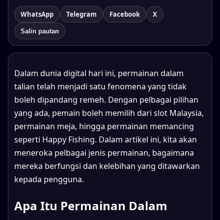
WhatsApp
Telegram
Facebook
X
Salin pautan
Dalam dunia digital hari ini, permainan dalam
talian telah menjadi satu fenomena yang tidak
boleh dipandang remeh. Dengan pelbagai pilihan
yang ada, pemain boleh memilih dari slot Malaysia,
permainan meja, hingga permainan memancing
seperti Happy Fishing. Dalam artikel ini, kita akan
meneroka pelbagai jenis permainan, bagaimana
mereka berfungsi dan kelebihan yang ditawarkan
kepada pengguna.
Apa Itu Permainan Dalam