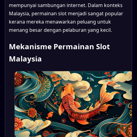
mempunyai sambungan internet. Dalam konteks
Malaysia, permainan slot menjadi sangat popular
kerana mereka menawarkan peluang untuk
menang besar dengan pelaburan yang kecil.
Mekanisme Permainan Slot
Malaysia