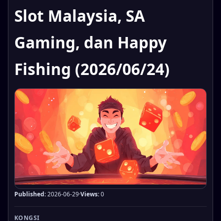
Slot Malaysia, SA
Gaming, dan Happy
Fishing (2026/06/24)
Published:
2026-06-29
·
Views:
0
KONGSI