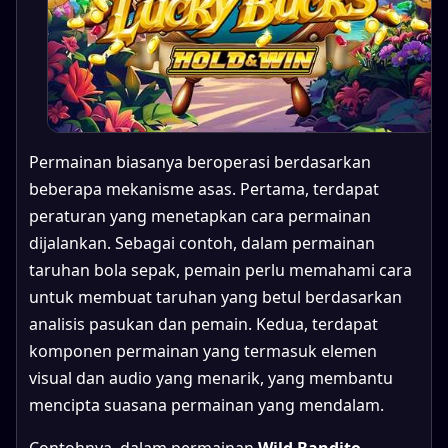
Permainan biasanya beroperasi berdasarkan
beberapa mekanisme asas. Pertama, terdapat
peraturan yang menetapkan cara permainan
dijalankan. Sebagai contoh, dalam permainan
taruhan bola sepak, pemain perlu memahami cara
untuk membuat taruhan yang betul berdasarkan
analisis pasukan dan pemain. Kedua, terdapat
komponen permainan yang termasuk elemen
visual dan audio yang menarik, yang membantu
mencipta suasana permainan yang mendalam.
Contohnya, dalam permainan
Wild Bandito
,