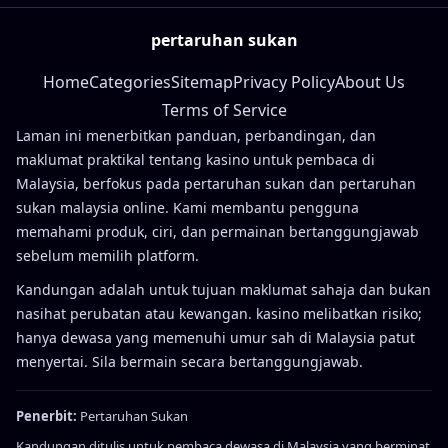
pertaruhan sukan
Home
Categories
Sitemap
Privacy Policy
About Us
Terms of Service
Laman ini menerbitkan panduan, perbandingan, dan
maklumat praktikal tentang kasino untuk pembaca di
Malaysia, berfokus pada pertaruhan sukan dan pertaruhan
sukan malaysia online. Kami membantu pengguna
memahami produk, ciri, dan permainan bertanggungjawab
sebelum memilih platform.
Kandungan adalah untuk tujuan maklumat sahaja dan bukan
nasihat perubatan atau kewangan. kasino melibatkan risiko;
hanya dewasa yang memenuhi umur sah di Malaysia patut
menyertai. Sila bermain secara bertanggungjawab.
Penerbit:
Pertaruhan Sukan
Kandungan ditulis untuk pembaca dewasa di Malaysia yang berminat