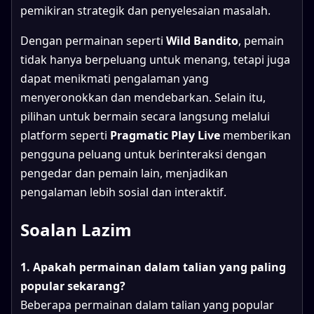
pemikiran strategik dan penyelesaian masalah.
Dengan permainan seperti
Wild Bandito
, pemain
tidak hanya berpeluang untuk menang, tetapi juga
dapat menikmati pengalaman yang
menyeronokkan dan mendebarkan. Selain itu,
pilihan untuk bermain secara langsung melalui
platform seperti
Pragmatic Play Live
memberikan
pengguna peluang untuk berinteraksi dengan
pengedar dan pemain lain, menjadikan
pengalaman lebih sosial dan interaktif.
Soalan Lazim
1. Apakah permainan dalam talian yang paling
popular sekarang?
Beberapa permainan dalam talian yang popular