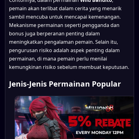
pemain akan terlibat dalam cerita yang menarik
sambil mencuba untuk mencapai kemenangan.
Mekanisme permainan seperti pengganda dan
bonus juga berperanan penting dalam
meningkatkan pengalaman pemain. Selain itu,
pengurusan risiko adalah aspek penting dalam
permainan, di mana pemain perlu menilai
kemungkinan risiko sebelum membuat keputusan.
Jenis-Jenis Permainan Popular