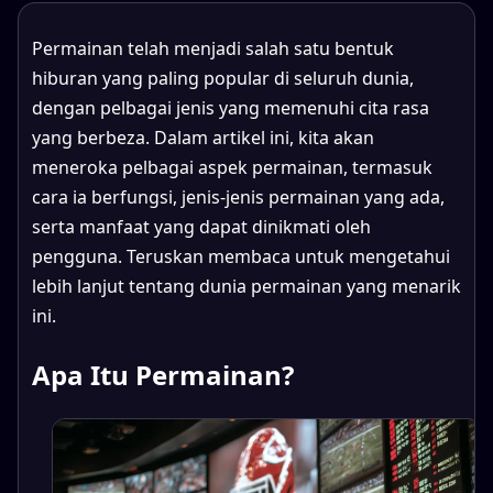
Permainan telah menjadi salah satu bentuk
hiburan yang paling popular di seluruh dunia,
dengan pelbagai jenis yang memenuhi cita rasa
yang berbeza. Dalam artikel ini, kita akan
meneroka pelbagai aspek permainan, termasuk
cara ia berfungsi, jenis-jenis permainan yang ada,
serta manfaat yang dapat dinikmati oleh
pengguna. Teruskan membaca untuk mengetahui
lebih lanjut tentang dunia permainan yang menarik
ini.
Apa Itu Permainan?