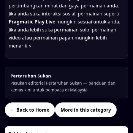
pertimbangkan minat dan gaya permainan anda.
Jika anda suka interaksi sosial, permainan seperti
Pragmatic Play Live
mungkin sesuai untuk anda.
Jika anda lebih suka permainan solo, permainan
video atau permainan papan mungkin lebih
menarik.<
Pertaruhan Sukan
Pasukan editorial Pertaruhan Sukan — panduan dan
kemas kini untuk pembaca di Malaysia.
← Back to Home
More in this category