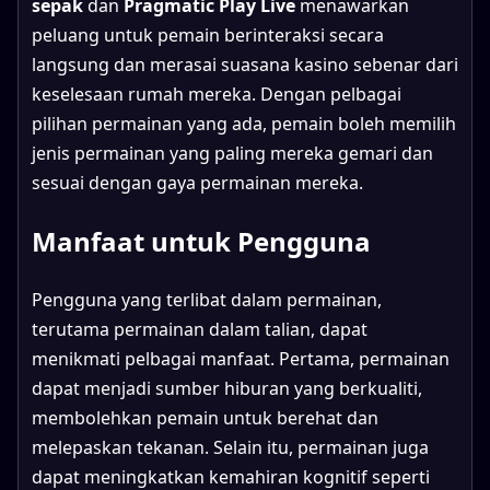
sepak
dan
Pragmatic Play Live
menawarkan
peluang untuk pemain berinteraksi secara
langsung dan merasai suasana kasino sebenar dari
keselesaan rumah mereka. Dengan pelbagai
pilihan permainan yang ada, pemain boleh memilih
jenis permainan yang paling mereka gemari dan
sesuai dengan gaya permainan mereka.
Manfaat untuk Pengguna
Pengguna yang terlibat dalam permainan,
terutama permainan dalam talian, dapat
menikmati pelbagai manfaat. Pertama, permainan
dapat menjadi sumber hiburan yang berkualiti,
membolehkan pemain untuk berehat dan
melepaskan tekanan. Selain itu, permainan juga
dapat meningkatkan kemahiran kognitif seperti