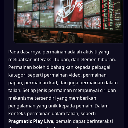
Pada dasarnya, permainan adalah aktiviti yang
melibatkan interaksi, tujuan, dan elemen hiburan.
Permainan boleh dibahagikan kepada pelbagai
kategori seperti permainan video, permainan
papan, permainan kad, dan juga permainan dalam
talian. Setiap jenis permainan mempunyai ciri dan
mekanisme tersendiri yang memberikan
pengalaman yang unik kepada pemain. Dalam
konteks permainan dalam talian, seperti
Pragmatic Play Live
, pemain dapat berinteraksi