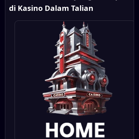
di Kasino Dalam Talian