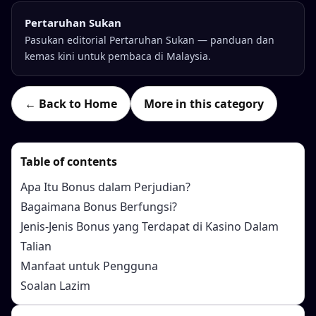
Pertaruhan Sukan
Pasukan editorial Pertaruhan Sukan — panduan dan
kemas kini untuk pembaca di Malaysia.
← Back to Home
More in this category
Table of contents
Apa Itu Bonus dalam Perjudian?
Bagaimana Bonus Berfungsi?
Jenis-Jenis Bonus yang Terdapat di Kasino Dalam
Talian
Manfaat untuk Pengguna
Soalan Lazim