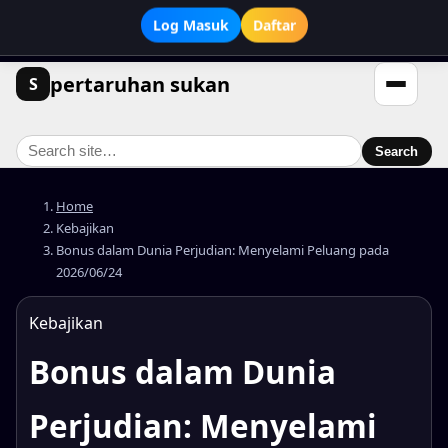
Log Masuk
Daftar
pertaruhan sukan
S
Search
Search
Home
Kebajikan
Bonus dalam Dunia Perjudian: Menyelami Peluang pada
2026/06/24
Kebajikan
Bonus dalam Dunia
Perjudian: Menyelami