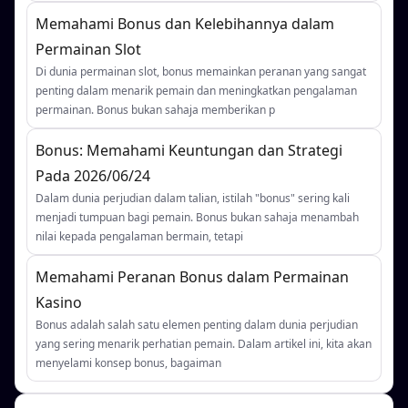
Memahami Bonus dan Kelebihannya dalam
Permainan Slot
Di dunia permainan slot, bonus memainkan peranan yang sangat
penting dalam menarik pemain dan meningkatkan pengalaman
permainan. Bonus bukan sahaja memberikan p
Bonus: Memahami Keuntungan dan Strategi
Pada 2026/06/24
Dalam dunia perjudian dalam talian, istilah "bonus" sering kali
menjadi tumpuan bagi pemain. Bonus bukan sahaja menambah
nilai kepada pengalaman bermain, tetapi
Memahami Peranan Bonus dalam Permainan
Kasino
Bonus adalah salah satu elemen penting dalam dunia perjudian
yang sering menarik perhatian pemain. Dalam artikel ini, kita akan
menyelami konsep bonus, bagaiman