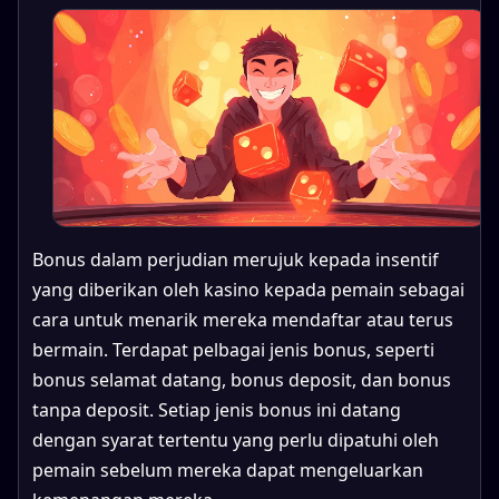
Bonus dalam perjudian merujuk kepada insentif
yang diberikan oleh kasino kepada pemain sebagai
cara untuk menarik mereka mendaftar atau terus
bermain. Terdapat pelbagai jenis bonus, seperti
bonus selamat datang, bonus deposit, dan bonus
tanpa deposit. Setiap jenis bonus ini datang
dengan syarat tertentu yang perlu dipatuhi oleh
pemain sebelum mereka dapat mengeluarkan