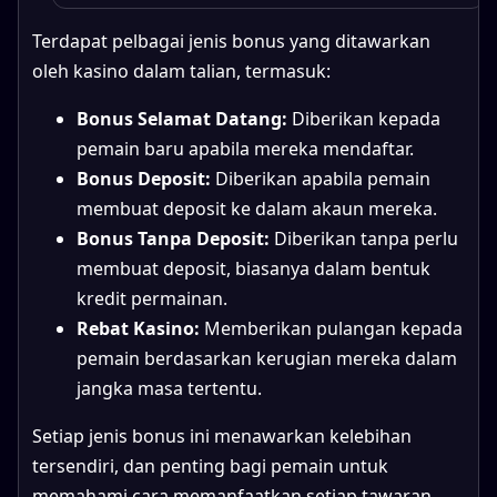
Terdapat pelbagai jenis bonus yang ditawarkan
oleh kasino dalam talian, termasuk:
Bonus Selamat Datang:
Diberikan kepada
pemain baru apabila mereka mendaftar.
Bonus Deposit:
Diberikan apabila pemain
membuat deposit ke dalam akaun mereka.
Bonus Tanpa Deposit:
Diberikan tanpa perlu
membuat deposit, biasanya dalam bentuk
kredit permainan.
Rebat Kasino:
Memberikan pulangan kepada
pemain berdasarkan kerugian mereka dalam
jangka masa tertentu.
Setiap jenis bonus ini menawarkan kelebihan
tersendiri, dan penting bagi pemain untuk
memahami cara memanfaatkan setiap tawaran