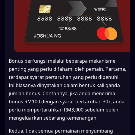
Bonus berfungsi melalui beberapa mekanisme
penting yang perlu difahami oleh pemain. Pertama,
terdapat syarat pertaruhan yang perlu dipenuhi.
Ini biasanya dinyatakan dalam bentuk kali ganda
jumlah bonus. Contohnya, jika anda menerima
bonus RM100 dengan syarat pertaruhan 30x, anda
perlu mempertaruhkan RM3,000 sebelum boleh
mengeluarkan sebarang kemenangan.
Kedua, tidak semua permainan menyumbang