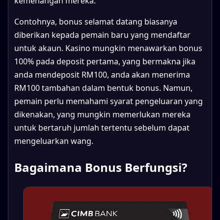
kemenangan mereka.
Contohnya, bonus selamat datang biasanya
diberikan kepada pemain baru yang mendaftar
untuk akaun. Kasino mungkin menawarkan bonus
100% pada deposit pertama, yang bermakna jika
anda mendeposit RM100, anda akan menerima
RM100 tambahan dalam bentuk bonus. Namun,
pemain perlu memahami syarat pengeluaran yang
dikenakan, yang mungkin memerlukan mereka
untuk bertaruh jumlah tertentu sebelum dapat
mengeluarkan wang.
Bagaimana Bonus Berfungsi?