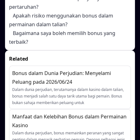
pertaruhan?
Apakah risiko menggunakan bonus dalam
permainan dalam talian?
Bagaimana saya boleh memilih bonus yang
terbaik?
Related
Bonus dalam Dunia Perjudian: Menyelami
Peluang pada 2026/06/24
Dalam dunia perjudian, terutamanya dalam kasino dalam talian,
bonus menjadi salah satu daya tarik utama bagi pemain. Bonus
bukan sahaja memberikan peluang untuk
Manfaat dan Kelebihan Bonus dalam Permainan
Kasino
Dalam dunia perjudian, bonus memainkan peranan yang sangat
penting dalam menarik perhatian pemain. Dengan pelbagai jenis