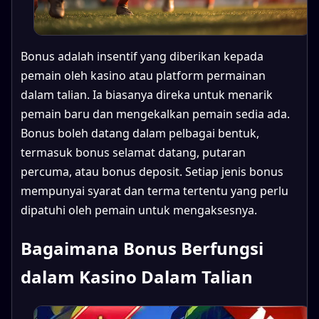
Bonus adalah insentif yang diberikan kepada
pemain oleh kasino atau platform permainan
dalam talian. Ia biasanya direka untuk menarik
pemain baru dan mengekalkan pemain sedia ada.
Bonus boleh datang dalam pelbagai bentuk,
termasuk bonus selamat datang, putaran
percuma, atau bonus deposit. Setiap jenis bonus
mempunyai syarat dan terma tertentu yang perlu
dipatuhi oleh pemain untuk mengaksesnya.
Bagaimana Bonus Berfungsi
dalam Kasino Dalam Talian