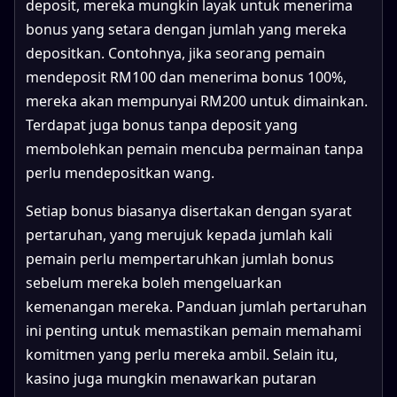
deposit, mereka mungkin layak untuk menerima
bonus yang setara dengan jumlah yang mereka
depositkan. Contohnya, jika seorang pemain
mendeposit RM100 dan menerima bonus 100%,
mereka akan mempunyai RM200 untuk dimainkan.
Terdapat juga bonus tanpa deposit yang
membolehkan pemain mencuba permainan tanpa
perlu mendepositkan wang.
Setiap bonus biasanya disertakan dengan syarat
pertaruhan, yang merujuk kepada jumlah kali
pemain perlu mempertaruhkan jumlah bonus
sebelum mereka boleh mengeluarkan
kemenangan mereka. Panduan jumlah pertaruhan
ini penting untuk memastikan pemain memahami
komitmen yang perlu mereka ambil. Selain itu,
kasino juga mungkin menawarkan putaran