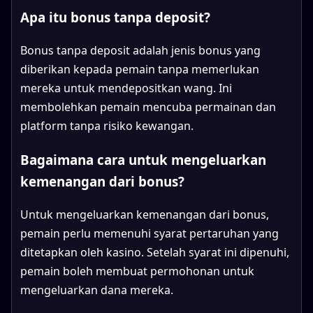
Apa itu bonus tanpa deposit?
Bonus tanpa deposit adalah jenis bonus yang
diberikan kepada pemain tanpa memerlukan
mereka untuk mendepositkan wang. Ini
membolehkan pemain mencuba permainan dan
platform tanpa risiko kewangan.
Bagaimana cara untuk mengeluarkan
kemenangan dari bonus?
Untuk mengeluarkan kemenangan dari bonus,
pemain perlu memenuhi syarat pertaruhan yang
ditetapkan oleh kasino. Setelah syarat ini dipenuhi,
pemain boleh membuat permohonan untuk
mengeluarkan dana mereka.