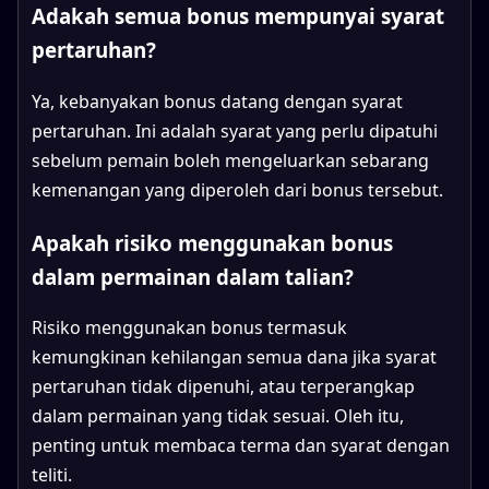
Adakah semua bonus mempunyai syarat
pertaruhan?
Ya, kebanyakan bonus datang dengan syarat
pertaruhan. Ini adalah syarat yang perlu dipatuhi
sebelum pemain boleh mengeluarkan sebarang
kemenangan yang diperoleh dari bonus tersebut.
Apakah risiko menggunakan bonus
dalam permainan dalam talian?
Risiko menggunakan bonus termasuk
kemungkinan kehilangan semua dana jika syarat
pertaruhan tidak dipenuhi, atau terperangkap
dalam permainan yang tidak sesuai. Oleh itu,
penting untuk membaca terma dan syarat dengan
teliti.