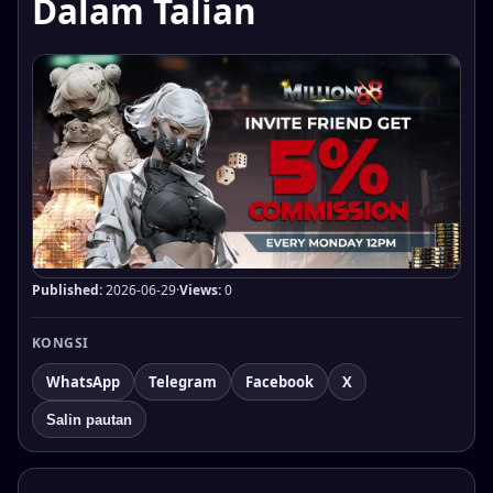
Dalam Talian
Published:
2026-06-29
·
Views:
0
KONGSI
WhatsApp
Telegram
Facebook
X
Salin pautan