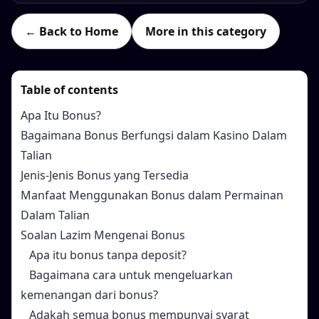
← Back to Home
More in this category
Table of contents
Apa Itu Bonus?
Bagaimana Bonus Berfungsi dalam Kasino Dalam
Talian
Jenis-Jenis Bonus yang Tersedia
Manfaat Menggunakan Bonus dalam Permainan
Dalam Talian
Soalan Lazim Mengenai Bonus
Apa itu bonus tanpa deposit?
Bagaimana cara untuk mengeluarkan
kemenangan dari bonus?
Adakah semua bonus mempunyai syarat