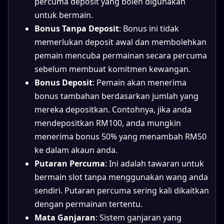
percuma deposit yang boleh digunakan
untuk bermain.
Bonus Tanpa Deposit
: Bonus ini tidak
memerlukan deposit awal dan membolehkan
pemain mencuba permainan secara percuma
sebelum membuat komitmen kewangan.
Bonus Deposit
: Pemain akan menerima
bonus tambahan berdasarkan jumlah yang
mereka depositkan. Contohnya, jika anda
mendepositkan RM100, anda mungkin
menerima bonus 50% yang menambah RM50
ke dalam akaun anda.
Putaran Percuma
: Ini adalah tawaran untuk
bermain slot tanpa menggunakan wang anda
sendiri. Putaran percuma sering kali dikaitkan
dengan permainan tertentu.
Mata Ganjaran
: Sistem ganjaran yang