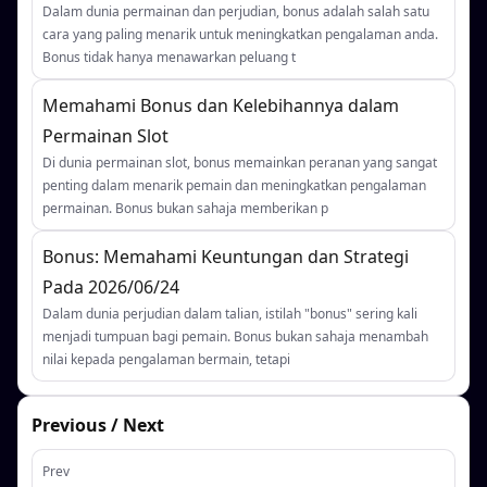
Dalam dunia permainan dan perjudian, bonus adalah salah satu
cara yang paling menarik untuk meningkatkan pengalaman anda.
Bonus tidak hanya menawarkan peluang t
Memahami Bonus dan Kelebihannya dalam
Permainan Slot
Di dunia permainan slot, bonus memainkan peranan yang sangat
penting dalam menarik pemain dan meningkatkan pengalaman
permainan. Bonus bukan sahaja memberikan p
Bonus: Memahami Keuntungan dan Strategi
Pada 2026/06/24
Dalam dunia perjudian dalam talian, istilah "bonus" sering kali
menjadi tumpuan bagi pemain. Bonus bukan sahaja menambah
nilai kepada pengalaman bermain, tetapi
Previous / Next
Prev