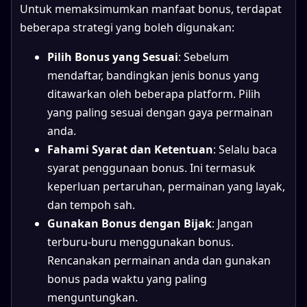
Untuk memaksimumkan manfaat bonus, terdapat
beberapa strategi yang boleh digunakan:
Pilih Bonus yang Sesuai
: Sebelum
mendaftar, bandingkan jenis bonus yang
ditawarkan oleh beberapa platform. Pilih
yang paling sesuai dengan gaya permainan
anda.
Fahami Syarat dan Ketentuan
: Selalu baca
syarat penggunaan bonus. Ini termasuk
keperluan pertaruhan, permainan yang layak,
dan tempoh sah.
Gunakan Bonus dengan Bijak
: Jangan
terburu-buru menggunakan bonus.
Rencanakan permainan anda dan gunakan
bonus pada waktu yang paling
menguntungkan.