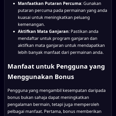
Manfaatkan Putaran Percuma
: Gunakan
putaran percuma pada permainan yang anda
kuasai untuk meningkatkan peluang
kemenangan.
Aktifkan Mata Ganjaran
: Pastikan anda
mendaftar untuk program ganjaran dan
aktifkan mata ganjaran untuk mendapatkan
lebih banyak manfaat dari permainan anda.
Manfaat untuk Pengguna yang
Menggunakan Bonus
Pengguna yang mengambil kesempatan daripada
bonus bukan sahaja dapat meningkatkan
pengalaman bermain, tetapi juga memperoleh
pelbagai manfaat. Pertama, bonus memberikan