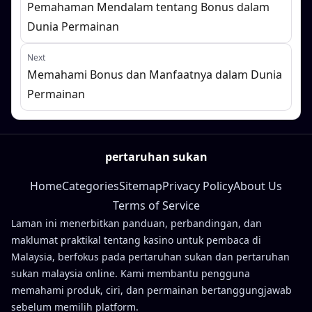
Pemahaman Mendalam tentang Bonus dalam
Dunia Permainan
Next
Memahami Bonus dan Manfaatnya dalam Dunia
Permainan
pertaruhan sukan
Home
Categories
Sitemap
Privacy Policy
About Us
Terms of Service
Laman ini menerbitkan panduan, perbandingan, dan
maklumat praktikal tentang kasino untuk pembaca di
Malaysia, berfokus pada pertaruhan sukan dan pertaruhan
sukan malaysia online. Kami membantu pengguna
memahami produk, ciri, dan permainan bertanggungjawab
sebelum memilih platform.