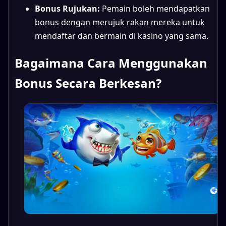
Bonus Rujukan:
Pemain boleh mendapatkan
bonus dengan merujuk rakan mereka untuk
mendaftar dan bermain di kasino yang sama.
Bagaimana Cara Menggunakan
Bonus Secara Berkesan?