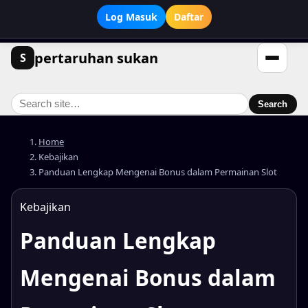
Log Masuk
Daftar
pertaruhan sukan
S
Search
Search
Home
Kebajikan
Panduan Lengkap Mengenai Bonus dalam Permainan Slot
Kebajikan
Panduan Lengkap
Mengenai Bonus dalam