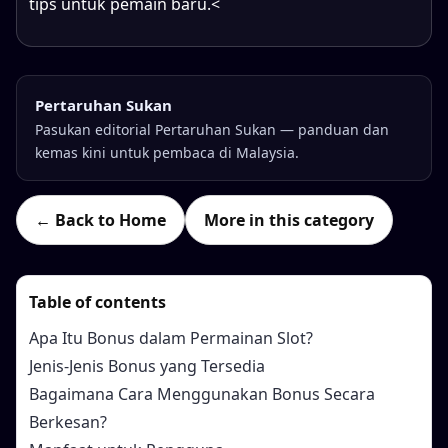
tips untuk pemain baru.<
Pertaruhan Sukan
Pasukan editorial Pertaruhan Sukan — panduan dan
kemas kini untuk pembaca di Malaysia.
← Back to Home
More in this category
Table of contents
Apa Itu Bonus dalam Permainan Slot?
Jenis-Jenis Bonus yang Tersedia
Bagaimana Cara Menggunakan Bonus Secara
Berkesan?