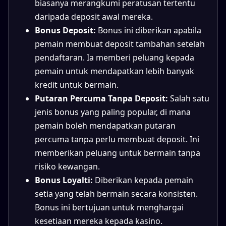
biasanya merangkumi peratusan tertentu
daripada deposit awal mereka.
Bonus Deposit:
Bonus ini diberikan apabila
pemain membuat deposit tambahan setelah
pendaftaran. Ia memberi peluang kepada
pemain untuk mendapatkan lebih banyak
kredit untuk bermain.
Putaran Percuma Tanpa Deposit:
Salah satu
jenis bonus yang paling popular, di mana
pemain boleh mendapatkan putaran
percuma tanpa perlu membuat deposit. Ini
memberikan peluang untuk bermain tanpa
risiko kewangan.
Bonus Loyalti:
Diberikan kepada pemain
setia yang telah bermain secara konsisten.
Bonus ini bertujuan untuk menghargai
kesetiaan mereka kepada kasino.