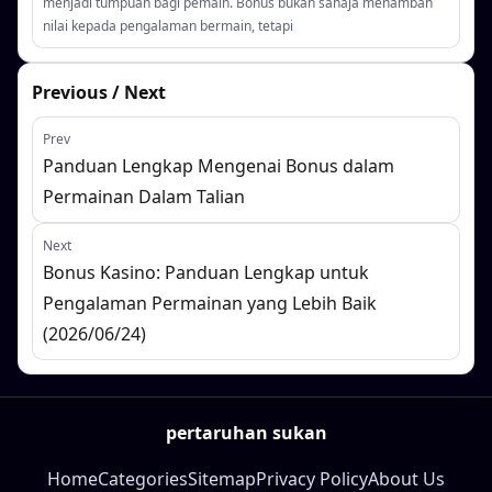
menjadi tumpuan bagi pemain. Bonus bukan sahaja menambah
nilai kepada pengalaman bermain, tetapi
Previous / Next
Prev
Panduan Lengkap Mengenai Bonus dalam
Permainan Dalam Talian
Next
Bonus Kasino: Panduan Lengkap untuk
Pengalaman Permainan yang Lebih Baik
(2026/06/24)
pertaruhan sukan
Home
Categories
Sitemap
Privacy Policy
About Us