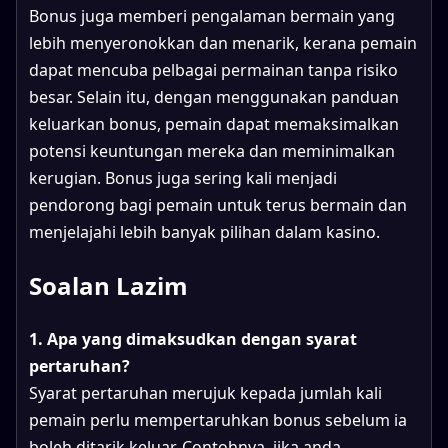
Bonus juga memberi pengalaman bermain yang
lebih menyeronokkan dan menarik, kerana pemain
dapat mencuba pelbagai permainan tanpa risiko
besar. Selain itu, dengan menggunakan panduan
keluarkan bonus, pemain dapat memaksimalkan
potensi keuntungan mereka dan meminimalkan
kerugian. Bonus juga sering kali menjadi
pendorong bagi pemain untuk terus bermain dan
menjelajahi lebih banyak pilihan dalam kasino.
Soalan Lazim
1. Apa yang dimaksudkan dengan syarat
pertaruhan?
Syarat pertaruhan merujuk kepada jumlah kali
pemain perlu mempertaruhkan bonus sebelum ia
boleh ditarik keluar. Contohnya, jika anda