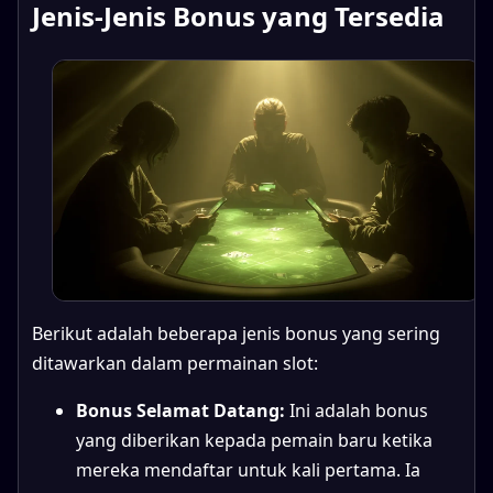
Jenis-Jenis Bonus yang Tersedia
Berikut adalah beberapa jenis bonus yang sering
ditawarkan dalam permainan slot:
Bonus Selamat Datang:
Ini adalah bonus
yang diberikan kepada pemain baru ketika
mereka mendaftar untuk kali pertama. Ia