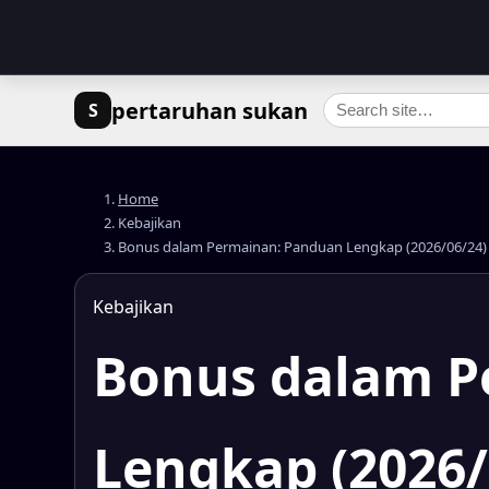
pertaruhan sukan
S
Search
Home
Kebajikan
Bonus dalam Permainan: Panduan Lengkap (2026/06/24)
Kebajikan
Bonus dalam P
Lengkap (2026/