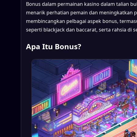
Bonus dalam permainan kasino dalam talian buk
menarik perhatian pemain dan meningkatkan pen
membincangkan pelbagai aspek bonus, termasu
seperti blackjack dan baccarat, serta rahsia di 
Apa Itu Bonus?