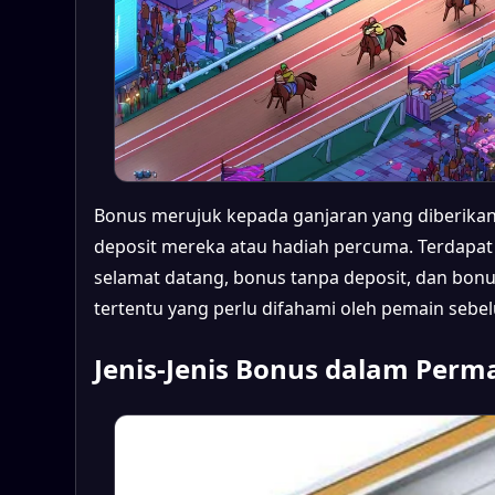
Bonus merujuk kepada ganjaran yang diberika
deposit mereka atau hadiah percuma. Terdapat
selamat datang, bonus tanpa deposit, dan bonu
tertentu yang perlu difahami oleh pemain se
Jenis-Jenis Bonus dalam Perm