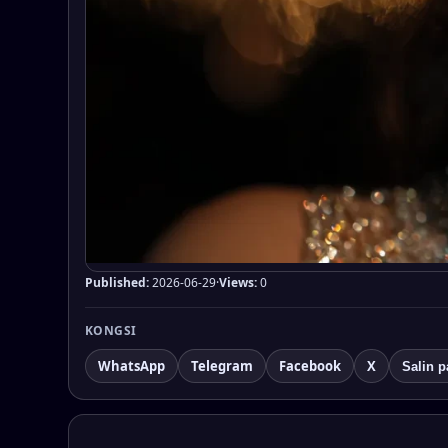
Published:
2026-06-29
·
Views:
0
KONGSI
WhatsApp
Telegram
Facebook
X
Salin p