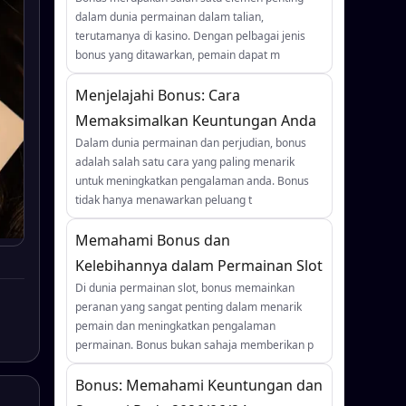
dalam dunia permainan dalam talian,
terutamanya di kasino. Dengan pelbagai jenis
bonus yang ditawarkan, pemain dapat m
Menjelajahi Bonus: Cara
Memaksimalkan Keuntungan Anda
Dalam dunia permainan dan perjudian, bonus
adalah salah satu cara yang paling menarik
untuk meningkatkan pengalaman anda. Bonus
tidak hanya menawarkan peluang t
Memahami Bonus dan
Kelebihannya dalam Permainan Slot
Di dunia permainan slot, bonus memainkan
peranan yang sangat penting dalam menarik
pemain dan meningkatkan pengalaman
permainan. Bonus bukan sahaja memberikan p
Bonus: Memahami Keuntungan dan