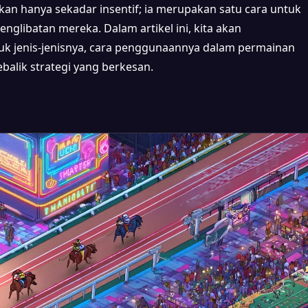
an hanya sekadar insentif; ia merupakan satu cara untuk
glibatan mereka. Dalam artikel ini, kita akan
k jenis-jenisnya, cara penggunaannya dalam permainan
sebalik strategi yang berkesan.