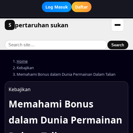
Log Masuk
Daftar
pertaruhan sukan
S
Search
Search
Home
Kebajikan
Memahami Bonus dalam Dunia Permainan Dalam Talian
Kebajikan
Memahami Bonus
dalam Dunia Permainan