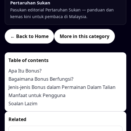
Pertaruhan Sukan
Pasukan editorial Pertaruhan Sukan — panduan dan
kemas kini untuk pembaca di Malaysia.
← Back to Home
More in this category
Table of contents
Apa Itu Bonus?
Bagaimana Bonus Berfungsi?
Jenis-jenis Bonus dalam Permainan Dalam Talian
Manfaat untuk Pengguna
Soalan Lazim
Related