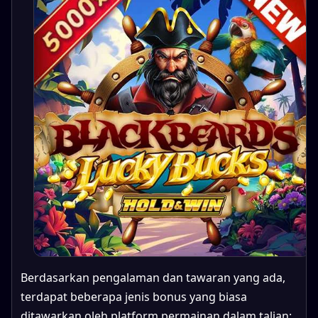
Berdasarkan pengalaman dan tawaran yang ada,
terdapat beberapa jenis bonus yang biasa
ditawarkan oleh platform permainan dalam talian: