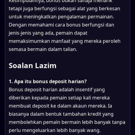
Kesimpulannya, bonus bukan sahaja menarik
tetapi juga berfungsi sebagai alat yang berkesan
untuk meningkatkan pengalaman permainan.
Dengan memahami cara bonus berfungsi dan
jenis-jenis yang ada, pemain dapat
memaksimumkan manfaat yang mereka peroleh
semasa bermain dalam talian.
Soalan Lazim
1. Apa itu bonus deposit harian?
Bonus deposit harian adalah insentif yang
diberikan kepada pemain setiap kali mereka
membuat deposit ke dalam akaun mereka. Ia
biasanya dalam bentuk tambahan kredit yang
membolehkan pemain bermain lebih banyak tanpa
perlu mengeluarkan lebih banyak wang.