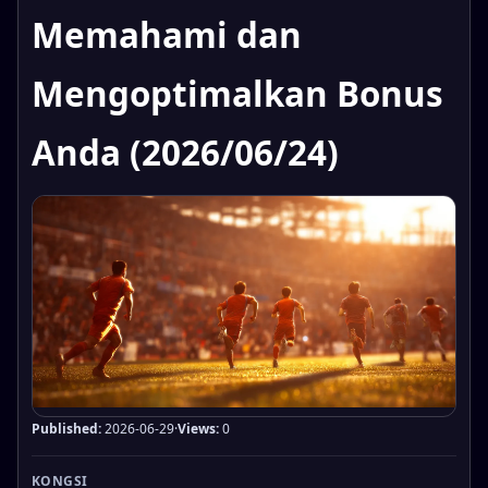
Memahami dan
Mengoptimalkan Bonus
Anda (2026/06/24)
Published:
2026-06-29
·
Views:
0
KONGSI