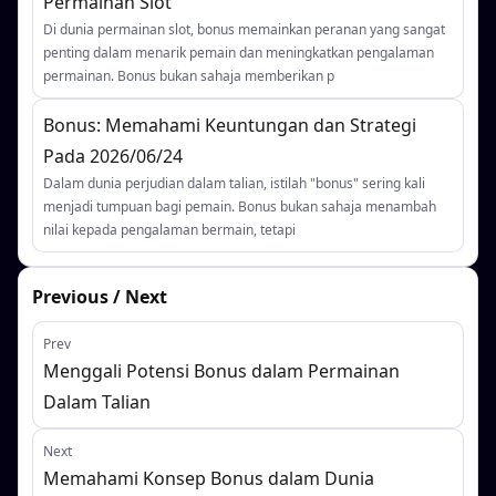
Permainan Slot
Di dunia permainan slot, bonus memainkan peranan yang sangat
penting dalam menarik pemain dan meningkatkan pengalaman
permainan. Bonus bukan sahaja memberikan p
Bonus: Memahami Keuntungan dan Strategi
Pada 2026/06/24
Dalam dunia perjudian dalam talian, istilah "bonus" sering kali
menjadi tumpuan bagi pemain. Bonus bukan sahaja menambah
nilai kepada pengalaman bermain, tetapi
Previous / Next
Prev
Menggali Potensi Bonus dalam Permainan
Dalam Talian
Next
Memahami Konsep Bonus dalam Dunia