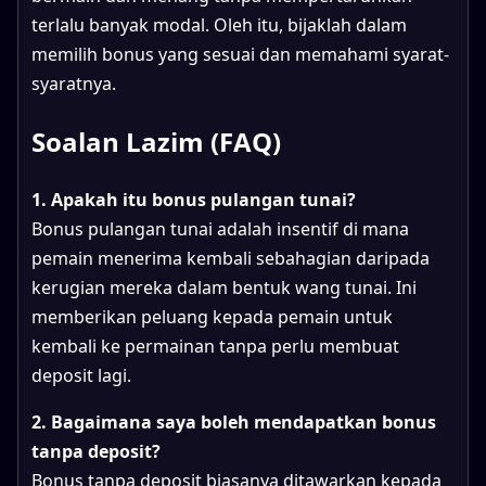
terlalu banyak modal. Oleh itu, bijaklah dalam
memilih bonus yang sesuai dan memahami syarat-
syaratnya.
Soalan Lazim (FAQ)
1. Apakah itu bonus pulangan tunai?
Bonus pulangan tunai adalah insentif di mana
pemain menerima kembali sebahagian daripada
kerugian mereka dalam bentuk wang tunai. Ini
memberikan peluang kepada pemain untuk
kembali ke permainan tanpa perlu membuat
deposit lagi.
2. Bagaimana saya boleh mendapatkan bonus
tanpa deposit?
Bonus tanpa deposit biasanya ditawarkan kepada