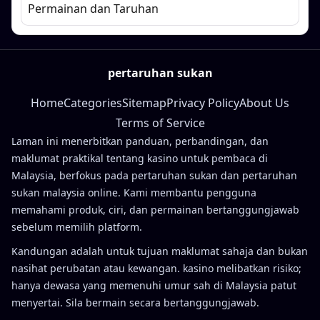
Permainan dan Taruhan
pertaruhan sukan
Home
Categories
Sitemap
Privacy Policy
About Us
Terms of Service
Laman ini menerbitkan panduan, perbandingan, dan
maklumat praktikal tentang kasino untuk pembaca di
Malaysia, berfokus pada pertaruhan sukan dan pertaruhan
sukan malaysia online. Kami membantu pengguna
memahami produk, ciri, dan permainan bertanggungjawab
sebelum memilih platform.
Kandungan adalah untuk tujuan maklumat sahaja dan bukan
nasihat perubatan atau kewangan. kasino melibatkan risiko;
hanya dewasa yang memenuhi umur sah di Malaysia patut
menyertai. Sila bermain secara bertanggungjawab.