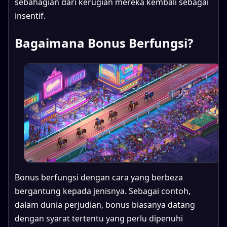
sebahagian dari kerugian mereka kembali sebagai
insentif.
Bagaimana Bonus Berfungsi?
Bonus berfungsi dengan cara yang berbeza
bergantung kepada jenisnya. Sebagai contoh,
dalam dunia perjudian, bonus biasanya datang
dengan syarat tertentu yang perlu dipenuhi