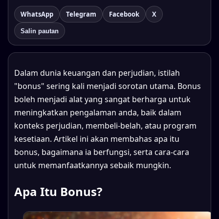
WhatsApp
Telegram
Facebook
X
Salin pautan
Dalam dunia keuangan dan perjudian, istilah
"bonus" sering kali menjadi sorotan utama. Bonus
boleh menjadi alat yang sangat berharga untuk
meningkatkan pengalaman anda, baik dalam
konteks perjudian, membeli-belah, atau program
kesetiaan. Artikel ini akan membahas apa itu
bonus, bagaimana ia berfungsi, serta cara-cara
untuk memanfaatkannya sebaik mungkin.
Apa Itu Bonus?