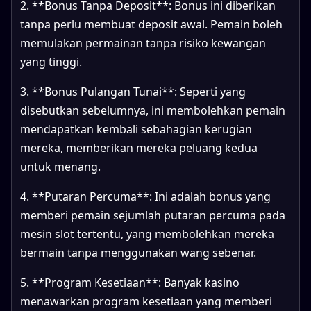
2. **Bonus Tanpa Deposit**: Bonus ini diberikan
tanpa perlu membuat deposit awal. Pemain boleh
memulakan permainan tanpa risiko kewangan
yang tinggi.
3. **Bonus Pulangan Tunai**: Seperti yang
disebutkan sebelumnya, ini membolehkan pemain
mendapatkan kembali sebahagian kerugian
mereka, memberikan mereka peluang kedua
untuk menang.
4. **Putaran Percuma**: Ini adalah bonus yang
memberi pemain sejumlah putaran percuma pada
mesin slot tertentu, yang membolehkan mereka
bermain tanpa menggunakan wang sebenar.
5. **Program Kesetiaan**: Banyak kasino
menawarkan program kesetiaan yang memberi