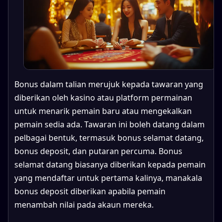
Bonus dalam talian merujuk kepada tawaran yang
diberikan oleh kasino atau platform permainan
untuk menarik pemain baru atau mengekalkan
pemain sedia ada. Tawaran ini boleh datang dalam
pelbagai bentuk, termasuk bonus selamat datang,
bonus deposit, dan putaran percuma. Bonus
selamat datang biasanya diberikan kepada pemain
yang mendaftar untuk pertama kalinya, manakala
bonus deposit diberikan apabila pemain
menambah nilai pada akaun mereka.