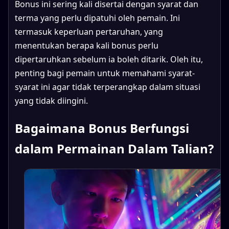
Bonus ini sering kali disertai dengan syarat dan
terma yang perlu dipatuhi oleh pemain. Ini
termasuk keperluan pertaruhan, yang
menentukan berapa kali bonus perlu
dipertaruhkan sebelum ia boleh ditarik. Oleh itu,
penting bagi pemain untuk memahami syarat-
syarat ini agar tidak terperangkap dalam situasi
yang tidak diingini.
Bagaimana Bonus Berfungsi
dalam Permainan Dalam Talian?