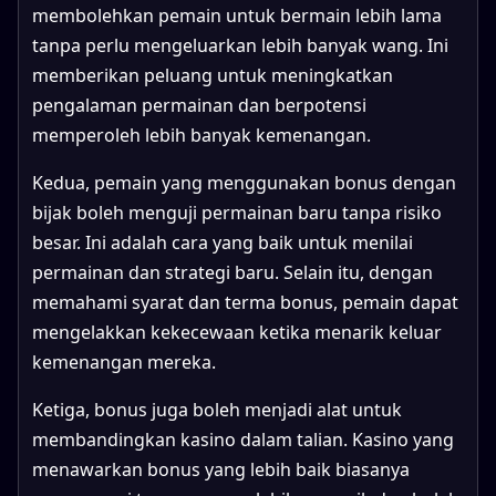
membolehkan pemain untuk bermain lebih lama
tanpa perlu mengeluarkan lebih banyak wang. Ini
memberikan peluang untuk meningkatkan
pengalaman permainan dan berpotensi
memperoleh lebih banyak kemenangan.
Kedua, pemain yang menggunakan bonus dengan
bijak boleh menguji permainan baru tanpa risiko
besar. Ini adalah cara yang baik untuk menilai
permainan dan strategi baru. Selain itu, dengan
memahami syarat dan terma bonus, pemain dapat
mengelakkan kekecewaan ketika menarik keluar
kemenangan mereka.
Ketiga, bonus juga boleh menjadi alat untuk
membandingkan kasino dalam talian. Kasino yang
menawarkan bonus yang lebih baik biasanya