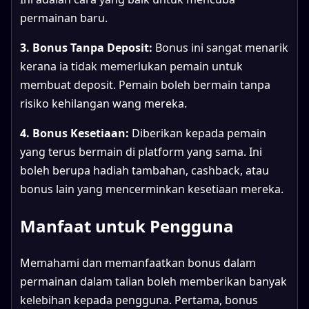
permainan baru.
3. Bonus Tanpa Deposit:
Bonus ini sangat menarik
kerana ia tidak memerlukan pemain untuk
membuat deposit. Pemain boleh bermain tanpa
risiko kehilangan wang mereka.
4. Bonus Kesetiaan:
Diberikan kepada pemain
yang terus bermain di platform yang sama. Ini
boleh berupa hadiah tambahan, cashback, atau
bonus lain yang mencerminkan kesetiaan mereka.
Manfaat untuk Pengguna
Memahami dan memanfaatkan bonus dalam
permainan dalam talian boleh memberikan banyak
kelebihan kepada pengguna. Pertama, bonus